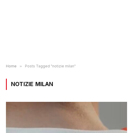
Home
»
Posts Tagged "notizie milan"
NOTIZIE MILAN