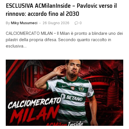
ESCLUSIVA ACMilanInside – Pavlovic verso il
rinnovo: accordo fino al 2030
By
Miky Musumeci
26 Giugno 2026
0
CALCIOMERCATO MILAN – Il Milan è pronto a blindare uno dei
pilastri della propria difesa. Secondo quanto raccolto in
esclusiva…