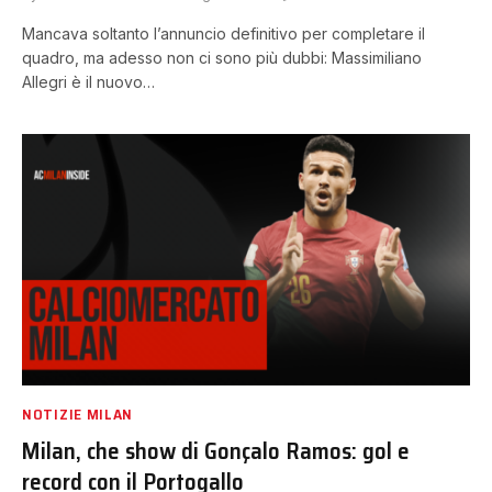
Mancava soltanto l’annuncio definitivo per completare il
quadro, ma adesso non ci sono più dubbi: Massimiliano
Allegri è il nuovo…
NOTIZIE MILAN
Milan, che show di Gonçalo Ramos: gol e
record con il Portogallo