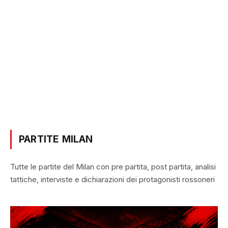
PARTITE MILAN
Tutte le partite del Milan con pre partita, post partita, analisi
tattiche, interviste e dichiarazioni dei protagonisti rossoneri