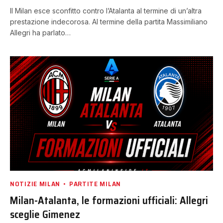
Il Milan esce sconfitto contro l’Atalanta al termine di un’altra
prestazione indecorosa. Al termine della partita Massimiliano
Allegri ha parlato…
NOTIZIE MILAN
PARTITE MILAN
Milan-Atalanta, le formazioni ufficiali: Allegri
sceglie Gimenez