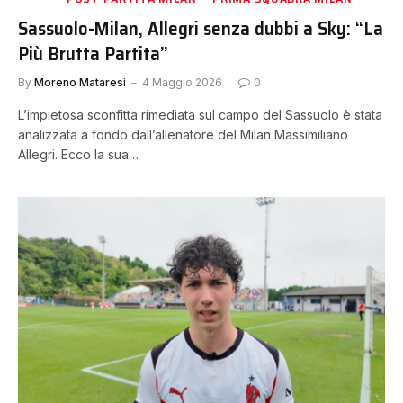
Sassuolo-Milan, Allegri senza dubbi a Sky: “La
Più Brutta Partita”
By
Moreno Mataresi
4 Maggio 2026
0
L’impietosa sconfitta rimediata sul campo del Sassuolo è stata
analizzata a fondo dall’allenatore del Milan Massimiliano
Allegri. Ecco la sua…