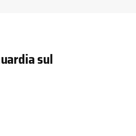
guardia sul