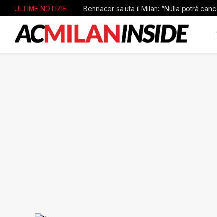
ULTIME NOTIZIE