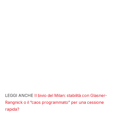
LEGGI ANCHE ​
Il bivio del Milan: stabilità con Glasner-
Rangnick o il “caos programmato” per una cessione
rapida?