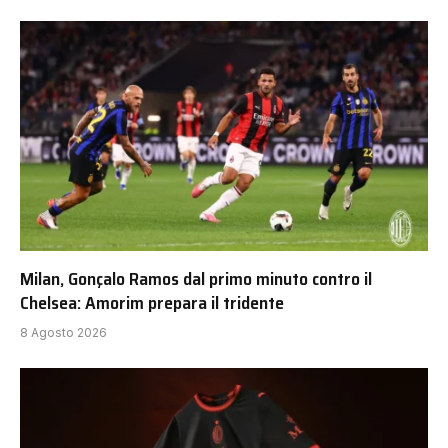
Milan, Gonçalo Ramos dal primo minuto contro il
Chelsea: Amorim prepara il tridente
8 Agosto 2026