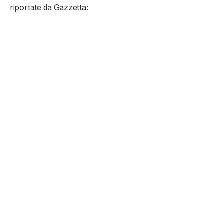
riportate da Gazzetta: