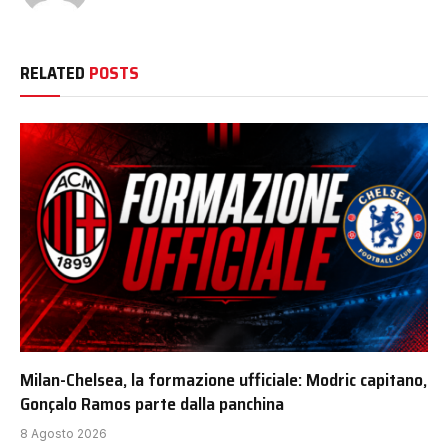
RELATED
POSTS
Milan-Chelsea, la formazione ufficiale: Modric capitano,
Gonçalo Ramos parte dalla panchina
8 Agosto 2026