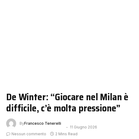
De Winter: “Giocare nel Milan è
difficile, c’è molta pressione”
By
Francesco Tenerelli
11 Giugno 2026
Nessun commento
2 Mins Read