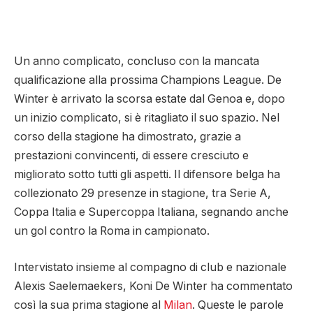
Un anno complicato, concluso con la mancata
qualificazione alla prossima Champions League. De
Winter è arrivato la scorsa estate dal Genoa e, dopo
un inizio complicato, si è ritagliato il suo spazio. Nel
corso della stagione ha dimostrato, grazie a
prestazioni convincenti, di essere cresciuto e
migliorato sotto tutti gli aspetti. Il difensore belga ha
collezionato 29 presenze in stagione, tra Serie A,
Coppa Italia e Supercoppa Italiana, segnando anche
un gol contro la Roma in campionato.
Intervistato insieme al compagno di club e nazionale
Alexis Saelemaekers, Koni De Winter ha commentato
così la sua prima stagione al
Milan
. Queste le parole