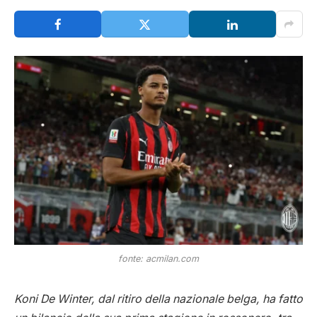
fonte: acmilan.com
Koni De Winter, dal ritiro della nazionale belga, ha fatto