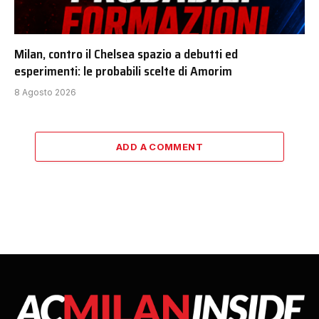
Milan, contro il Chelsea spazio a debutti ed
esperimenti: le probabili scelte di Amorim
8 Agosto 2026
ADD A COMMENT