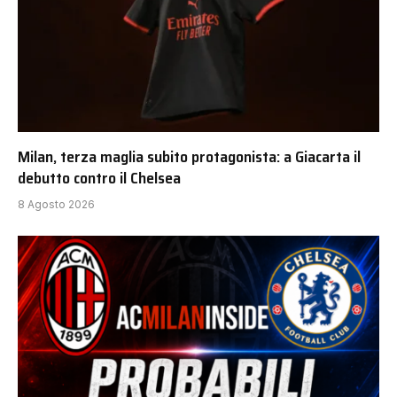
Milan, terza maglia subito protagonista: a Giacarta il
debutto contro il Chelsea
8 Agosto 2026