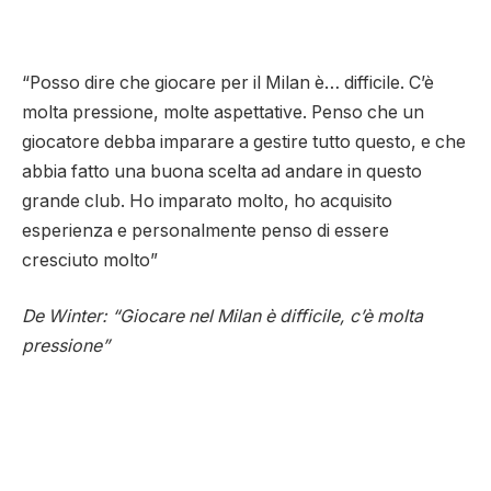
“Posso dire che giocare per il Milan è… difficile. C’è
molta pressione, molte aspettative. Penso che un
giocatore debba imparare a gestire tutto questo, e che
abbia fatto una buona scelta ad andare in questo
grande club. Ho imparato molto, ho acquisito
esperienza e personalmente penso di essere
cresciuto molto”
De Winter: “Giocare nel Milan è difficile, c’è molta
pressione”