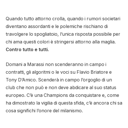
Quando tutto attorno crolla, quando i rumori societari
diventano assordanti e le polemiche rischiano di
travolgere lo spogliatoio, l’unica risposta possibile per
chi ama questi colori è stringersi attorno alla maglia.
Contro tutto e tutti.
Domani a Marassi non scenderanno in campo i
contratti, gli algoritmi o le voci su Flavio Briatore e
Tony D’Amico. Scenderà in campo l’orgoglio di un
club che non può e non deve abdicare al suo status
europeo. C’è una Champions da conquistare e, come
ha dimostrato la vigilia di questa sfida, c’è ancora chi sa
cosa significhi l’onore del milanismo.