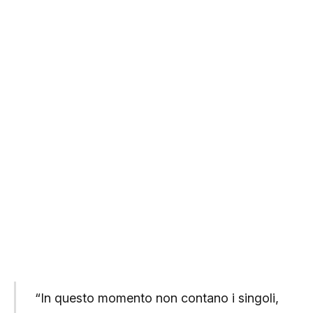
“In questo momento non contano i singoli,