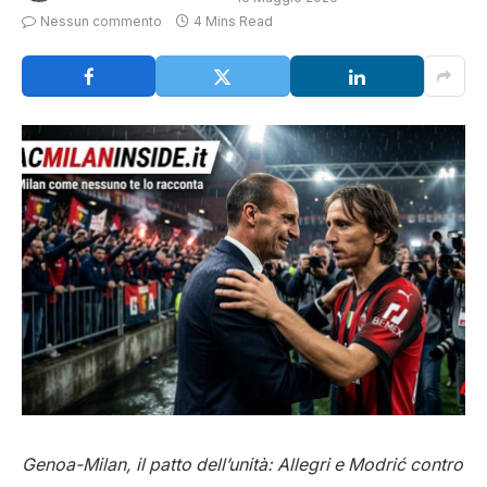
Nessun commento
4 Mins Read
Genoa-Milan, il patto dell’unità: Allegri e Modrić contro