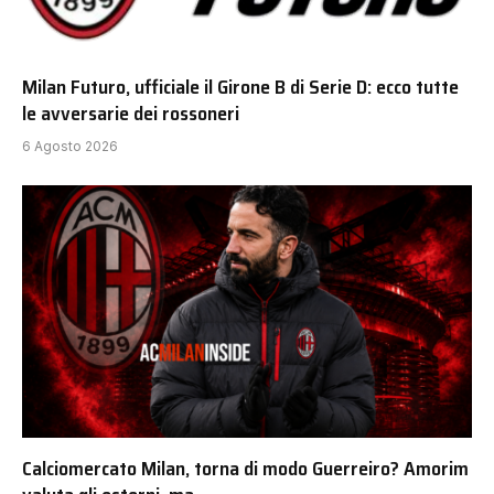
Milan Futuro, ufficiale il Girone B di Serie D: ecco tutte
le avversarie dei rossoneri
6 Agosto 2026
Calciomercato Milan, torna di modo Guerreiro? Amorim