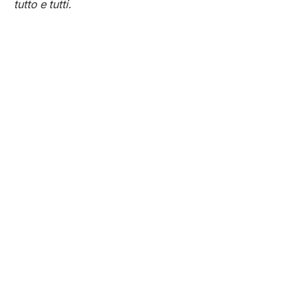
tutto e tutti.