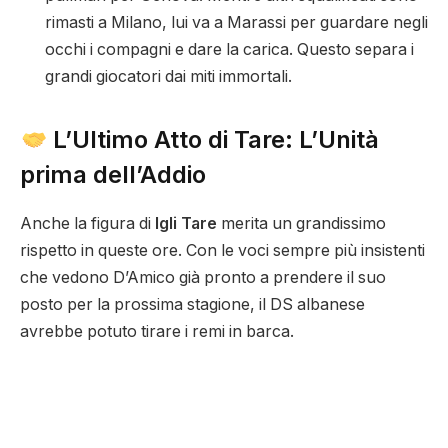
rimasti a Milano, lui va a Marassi per guardare negli
occhi i compagni e dare la carica. Questo separa i
grandi giocatori dai miti immortali.
L’Ultimo Atto di Tare: L’Unità
prima dell’Addio
Anche la figura di
Igli Tare
merita un grandissimo
rispetto in queste ore. Con le voci sempre più insistenti
che vedono D’Amico già pronto a prendere il suo
posto per la prossima stagione, il DS albanese
avrebbe potuto tirare i remi in barca.