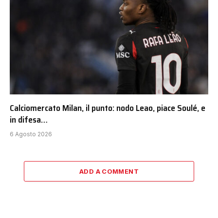
Calciomercato Milan, il punto: nodo Leao, piace Soulé, e
in difesa…
6 Agosto 2026
ADD A COMMENT