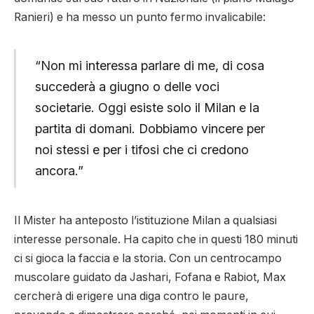
Ranieri) e ha messo un punto fermo invalicabile:
“Non mi interessa parlare di me, di cosa
succederà a giugno o delle voci
societarie. Oggi esiste solo il Milan e la
partita di domani. Dobbiamo vincere per
noi stessi e per i tifosi che ci credono
ancora.”
Il Mister ha anteposto l’istituzione Milan a qualsiasi
interesse personale. Ha capito che in questi 180 minuti
ci si gioca la faccia e la storia. Con un centrocampo
muscolare guidato da Jashari, Fofana e Rabiot, Max
cercherà di erigere una diga contro le paure,