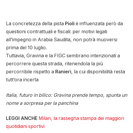
La concretezza della pista
Pioli
è influenzata però da
questioni contrattuali e fiscali: per motivi legati
all’impegno in Arabia Saudita, non potrà muoversi
prima del 10 luglio.
Tuttavia, Gravina e la FIGC sembrano intenzionati a
percorrere questa strada, ritenendola la più
percorribile rispetto a
Ranieri
, la cui disponibilità resta
tutt’ora incerta
Italia, futuro in bilico: Gravina prende tempo, spunta un
nome a sorpresa per la panchina
LEGGI ANCHE
Milan, la rassegna stampa dei maggiori
quotidiani sportivi