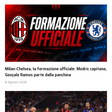
Milan-Chelsea, la formazione ufficiale: Modric capitano,
Gonçalo Ramos parte dalla panchina
8 Agosto 2026