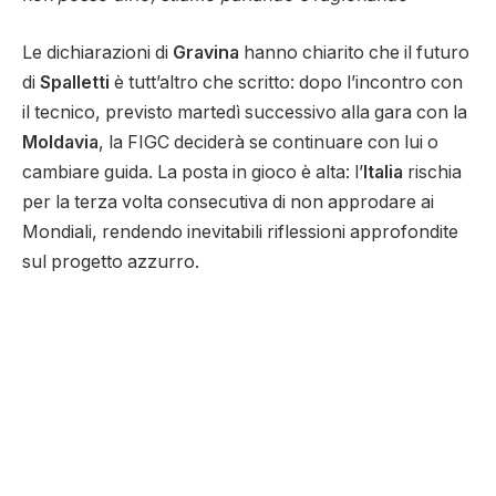
Le dichiarazioni di
Gravina
hanno chiarito che il futuro
di
Spalletti
è tutt’altro che scritto: dopo l’incontro con
il tecnico, previsto martedì successivo alla gara con la
Moldavia
, la FIGC deciderà se continuare con lui o
cambiare guida. La posta in gioco è alta: l’
Italia
rischia
per la terza volta consecutiva di non approdare ai
Mondiali, rendendo inevitabili riflessioni approfondite
sul progetto azzurro.