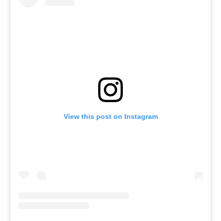
View this post on Instagram