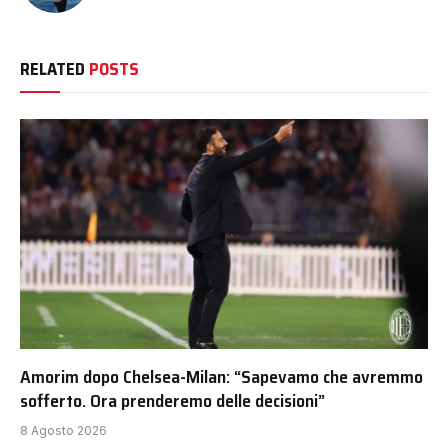
RELATED
POSTS
Amorim dopo Chelsea-Milan: “Sapevamo che avremmo
sofferto. Ora prenderemo delle decisioni”
8 Agosto 2026