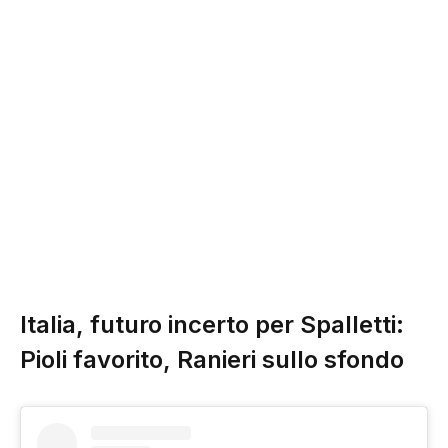
Italia, futuro incerto per Spalletti:
Pioli favorito, Ranieri sullo sfondo