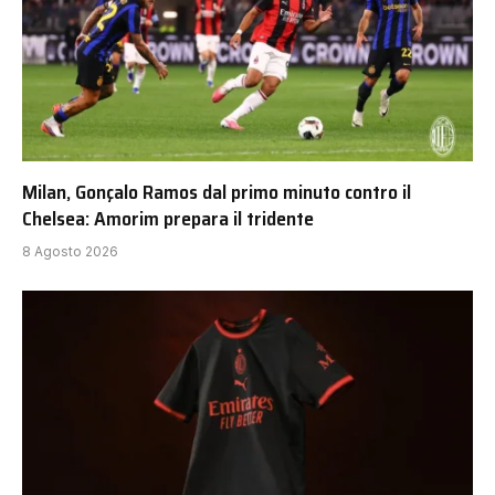
Milan, Gonçalo Ramos dal primo minuto contro il
Chelsea: Amorim prepara il tridente
8 Agosto 2026