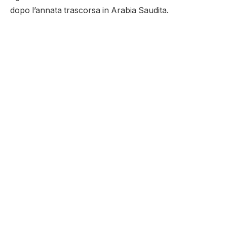
dopo l’annata trascorsa in Arabia Saudita.