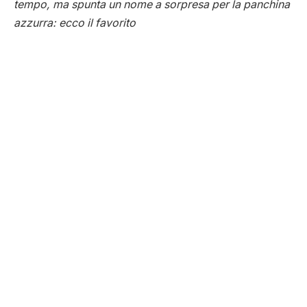
tempo, ma spunta un nome a sorpresa per la panchina
azzurra: ecco il favorito