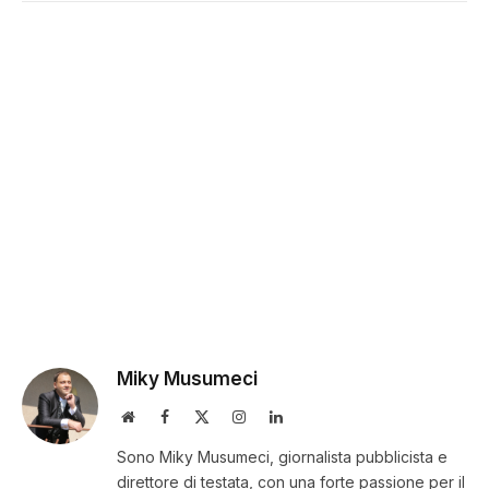
Miky Musumeci
Website
Facebook
X
Instagram
LinkedIn
(Twitter)
Sono Miky Musumeci, giornalista pubblicista e
direttore di testata, con una forte passione per il