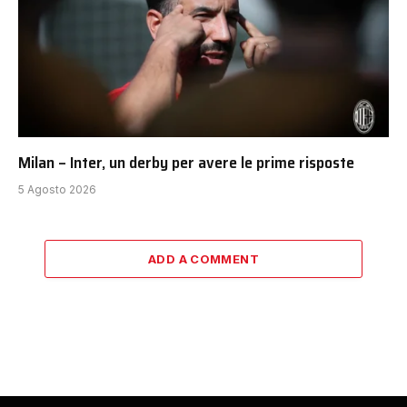
Milan – Inter, un derby per avere le prime risposte
5 Agosto 2026
ADD A COMMENT