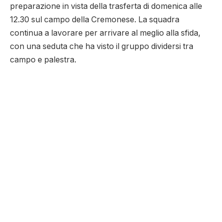
preparazione in vista della trasferta di domenica alle
12.30 sul campo della Cremonese. La squadra
continua a lavorare per arrivare al meglio alla sfida,
con una seduta che ha visto il gruppo dividersi tra
campo e palestra.