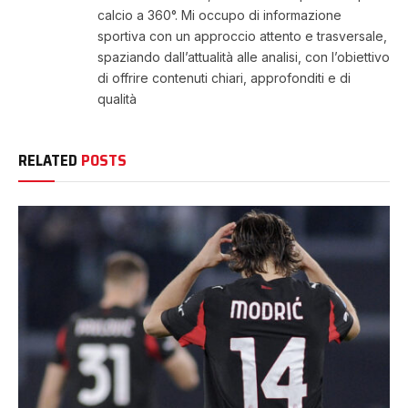
calcio a 360°. Mi occupo di informazione
sportiva con un approccio attento e trasversale,
spaziando dall’attualità alle analisi, con l’obiettivo
di offrire contenuti chiari, approfonditi e di
qualità
RELATED
POSTS