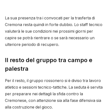
La sua presenza tra i convocati per la trasferta di
Cremona resta quindi in forte dubbio. Lo staff tecnico
valuterà le sue condizioni nei prossimi giorni per
capire se potrà rientrare o se sarà necessario un
ulteriore periodo di recupero.
Il resto del gruppo tra campo e
palestra
Per il resto, il gruppo rossonero si è diviso tra lavoro
atletico e sessioni tecnico-tattiche. La seduta è servita
per preparare nei dettagli la sfida contro la
Cremonese, con attenzione sia alla fase difensiva sia
alla costruzione del gioco.