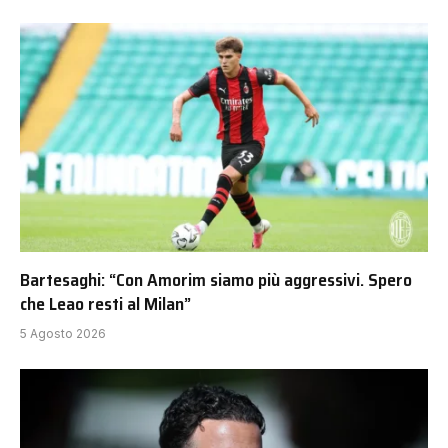
Bartesaghi: “Con Amorim siamo più aggressivi. Spero
che Leao resti al Milan”
5 Agosto 2026