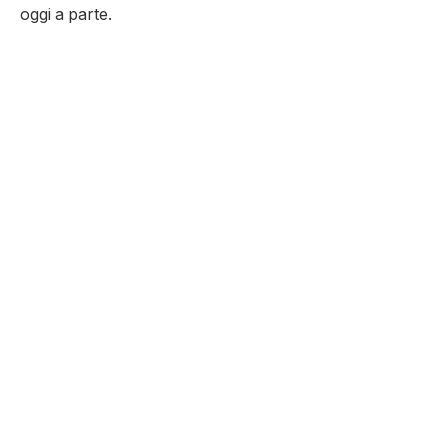
oggi a parte.