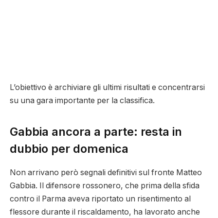
L’obiettivo è archiviare gli ultimi risultati e concentrarsi
su una gara importante per la classifica.
Gabbia ancora a parte: resta in
dubbio per domenica
Non arrivano però segnali definitivi sul fronte Matteo
Gabbia. Il difensore rossonero, che prima della sfida
contro il Parma aveva riportato un risentimento al
flessore durante il riscaldamento, ha lavorato anche