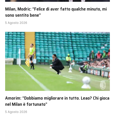
Milan, Modric: “Felice di aver fatto qualche minuto, mi
sono sentito bene”
5 Agosto 2026
Amorim: “Dobbiamo migliorare in tutto. Leao? Chi gioca
nel Milan è fortunato”
5 Agosto 2026