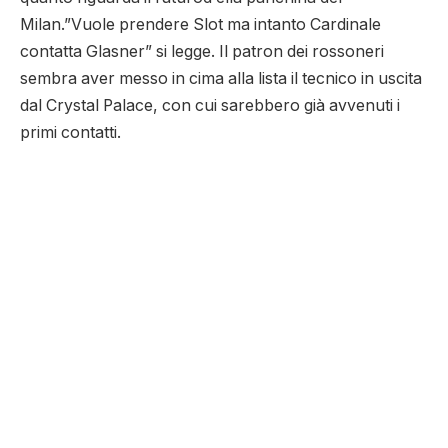
Milan.”Vuole prendere Slot ma intanto Cardinale
contatta Glasner” si legge. Il patron dei rossoneri
sembra aver messo in cima alla lista il tecnico in uscita
dal Crystal Palace, con cui sarebbero già avvenuti i
primi contatti.