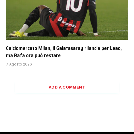
Calciomercato MIlan, il Galatasaray rilancia per Leao,
ma Rafa ora può restare
7 Agosto 2026
ADD A COMMENT