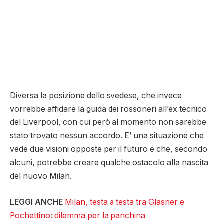
Diversa la posizione dello svedese, che invece
vorrebbe affidare la guida dei rossoneri all’ex tecnico
del Liverpool, con cui però al momento non sarebbe
stato trovato nessun accordo. E’ una situazione che
vede due visioni opposte per il futuro e che, secondo
alcuni, potrebbe creare qualche ostacolo alla nascita
del nuovo Milan.
LEGGI ANCHE
Milan, testa a testa tra Glasner e
Pochettino: dilemma per la panchina