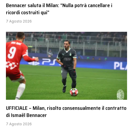
Bennacer saluta il Milan: “Nulla potrà cancellare i
ricordi costruiti qui”
7 Agosto 2026
UFFICIALE – Milan, risolto consensualmente il contratto
di Ismaël Bennacer
7 Agosto 2026