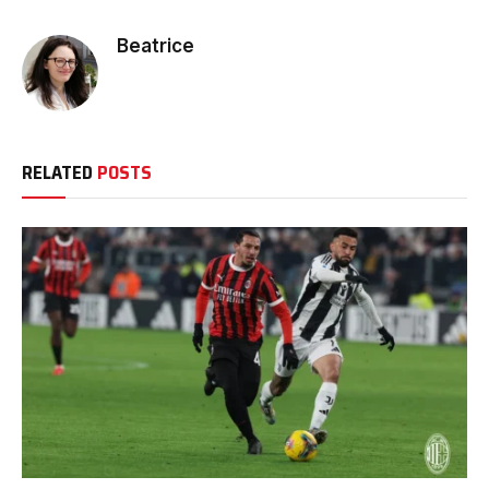
Beatrice
RELATED
POSTS