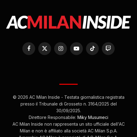
Facebook
X
Instagram
YouTube
TikTok
Twitch
(Twitter)
© 2026 AC Milan Inside - Testata giornalistica registrata
presso il Tribunale di Grosseto n. 3164/2025 del
30/09/2025.
Direttore Responsabile:
Miky Musumeci
AC Milan Inside non rappresenta un sito ufficiale dell'AC
Milan e non è affiliato alla società AC Milan S.p.A.