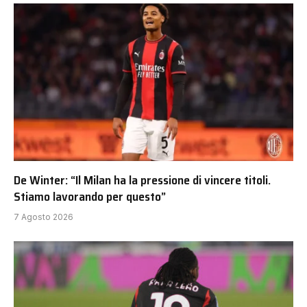
De Winter: “Il Milan ha la pressione di vincere titoli.
Stiamo lavorando per questo”
7 Agosto 2026