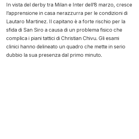
In vista del derby tra Milan e Inter dell’8 marzo, cresce
l’apprensione in casa nerazzurra per le condizioni di
Lautaro Martinez. Il capitano è a forte rischio per la
sfida di San Siro a causa di un problema fisico che
complica i piani tattici di Christian Chivu. Gli esami
clinici hanno delineato un quadro che mette in serio
dubbio la sua presenza dal primo minuto.