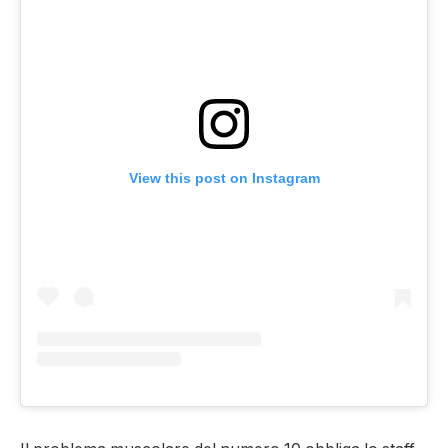
View this post on Instagram