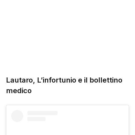
Lautaro, L’infortunio e il bollettino
medico