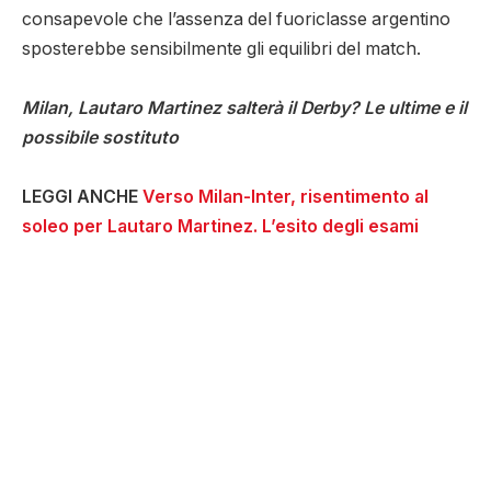
consapevole che l’assenza del fuoriclasse argentino
sposterebbe sensibilmente gli equilibri del match.
Milan, Lautaro Martinez salterà il Derby? Le ultime e il
possibile sostituto
LEGGI ANCHE
Verso Milan-Inter, risentimento al
soleo per Lautaro Martinez. L’esito degli esami