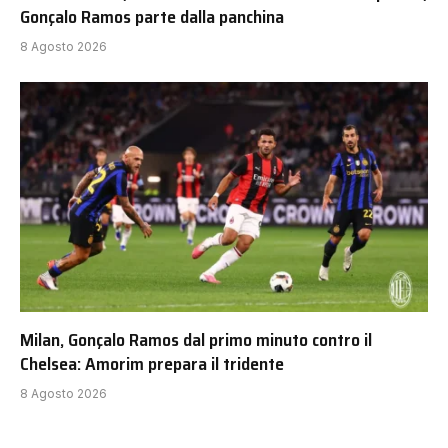
Gonçalo Ramos parte dalla panchina
8 Agosto 2026
Milan, Gonçalo Ramos dal primo minuto contro il
Chelsea: Amorim prepara il tridente
8 Agosto 2026