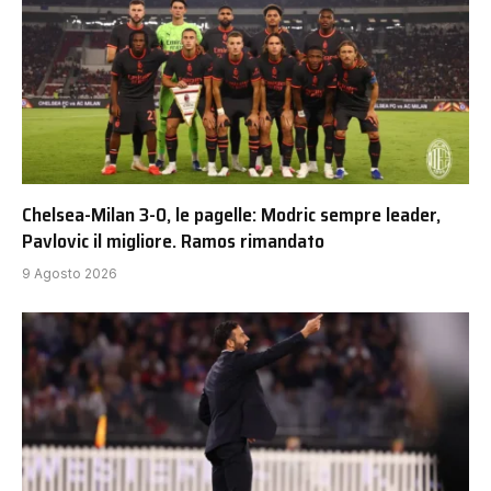
Chelsea-Milan 3-0, le pagelle: Modric sempre leader,
Pavlovic il migliore. Ramos rimandato
9 Agosto 2026