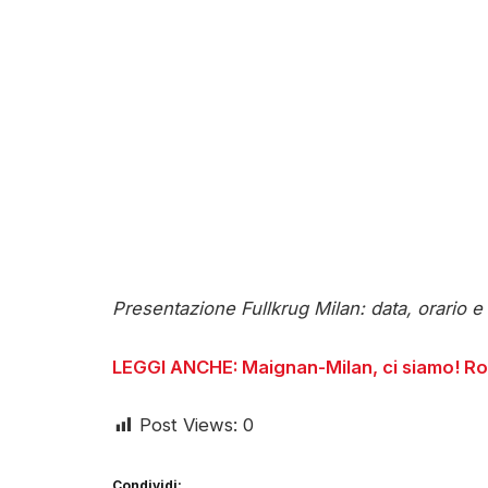
Presentazione Fullkrug Milan: data, orario 
LEGGI ANCHE: Maignan-Milan, ci siamo! Ro
Post Views:
0
Condividi: