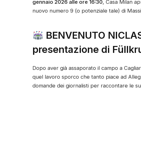
gennaio 2026 alle ore 16:30
, Casa Milan ap
nuovo numero 9 (o potenziale tale) di Massim
BENVENUTO NICLAS 
presentazione di Füllkr
Dopo aver già assaporato il campo a Cagliari
quel lavoro sporco che tanto piace ad Alleg
domande dei giornalisti per raccontare le su