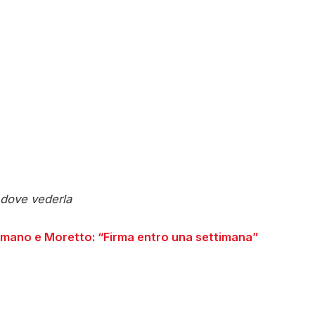
e dove vederla
mano e Moretto: “Firma entro una settimana”