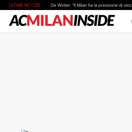
ULTIME NOTIZIE