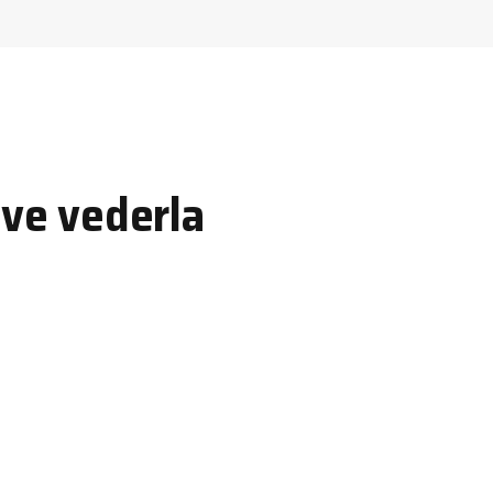
ove vederla