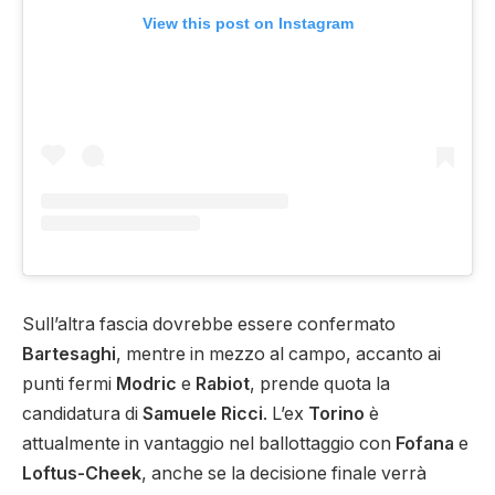
View this post on Instagram
Sull’altra fascia dovrebbe essere confermato
Bartesaghi
, mentre in mezzo al campo, accanto ai
punti fermi
Modric
e
Rabiot
, prende quota la
candidatura di
Samuele Ricci
. L’ex
Torino
è
attualmente in vantaggio nel ballottaggio con
Fofana
e
Loftus-Cheek
, anche se la decisione finale verrà