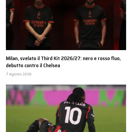
Milan, svelato il Third Kit 2026/27: nero e rosso fluo,
debutto contro il Chelsea
7 Agosto 2026