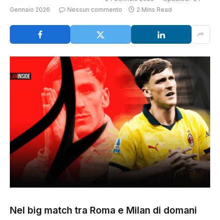
Gennaio 2026
Nessun commento
2 Mins Read
Nel big match tra Roma e Milan di domani