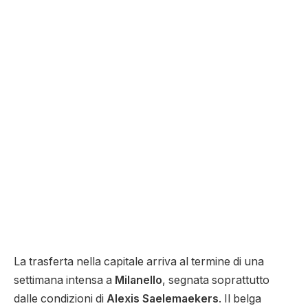
La trasferta nella capitale arriva al termine di una
settimana intensa a
Milanello
, segnata soprattutto
dalle condizioni di
Alexis Saelemaekers
. Il belga