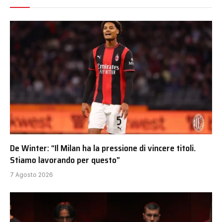
De Winter: “Il Milan ha la pressione di vincere titoli.
Stiamo lavorando per questo”
7 Agosto 2026