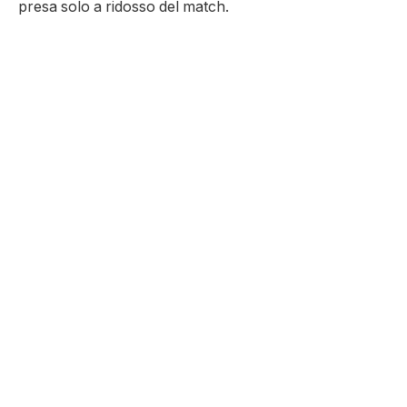
presa solo a ridosso del match.