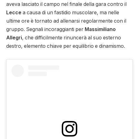
aveva lasciato il campo nel finale della gara contro il
Lecce
a causa di un fastidio muscolare, ma nelle
ultime ore è tornato ad allenarsi regolarmente con il
gruppo. Segnali incoraggianti per
Massimiliano
Allegri
, che difficilmente rinuncerà al suo esterno
destro, elemento chiave per equilibrio e dinamismo.