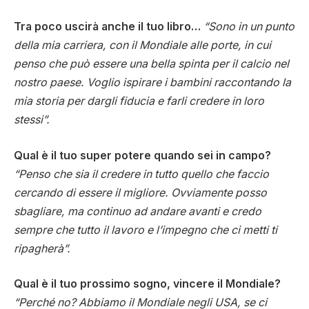
Tra poco uscirà anche il tuo libro…
“Sono in un punto
della mia carriera, con il Mondiale alle porte, in cui
penso che può essere una bella spinta per il calcio nel
nostro paese. Voglio ispirare i bambini raccontando la
mia storia per dargli fiducia e farli credere in loro
stessi”.
Qual è il tuo super potere quando sei in campo?
“Penso che sia il credere in tutto quello che faccio
cercando di essere il migliore. Ovviamente posso
sbagliare, ma continuo ad andare avanti e credo
sempre che tutto il lavoro e l’impegno che ci metti ti
ripagherà”.
Qual è il tuo prossimo sogno, vincere il Mondiale?
“Perché no? Abbiamo il Mondiale negli USA, se ci