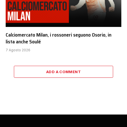
Calciomercato Milan, i rossoneri seguono Osorio, in
lista anche Soulé
7 Agosto 2026
ADD A COMMENT