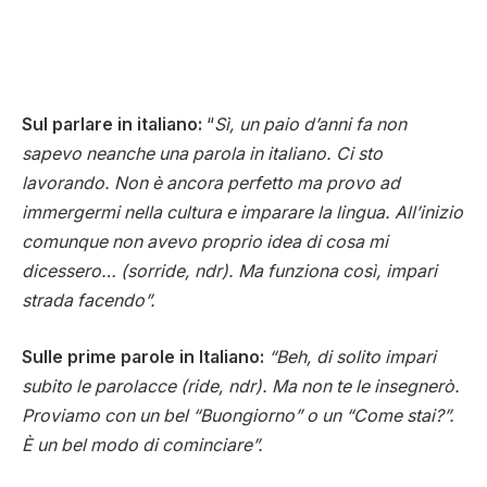
Sul parlare in italiano:
“
Sì, un paio d’anni fa non
sapevo neanche una parola in italiano. Ci sto
lavorando. Non è ancora perfetto ma provo ad
immergermi nella cultura e imparare la lingua. All’inizio
comunque non avevo proprio idea di cosa mi
dicessero… (sorride, ndr). Ma funziona così, impari
strada facendo”.
Sulle prime parole in Italiano:
“Beh, di solito impari
subito le parolacce (ride, ndr). Ma non te le insegnerò.
Proviamo con un bel “Buongiorno” o un “Come stai?”.
È un bel modo di cominciare”.