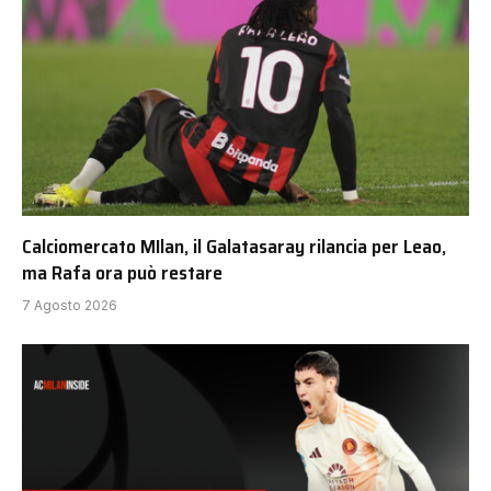
Calciomercato MIlan, il Galatasaray rilancia per Leao,
ma Rafa ora può restare
7 Agosto 2026