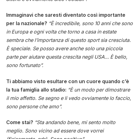
Immaginavi che saresti diventato così importante
per la nazionale?
“È incredibile, sono 10 anni che sono
in Europa e ogni volta che torno a casa in estate
sembra che l’importanza di questo sport sia cresciuta.
È speciale. Se posso avere anche solo una piccola
parte per aiutare questa crescita negli USA… È bello,
sono fortunato”.
Ti abbiamo visto esultare con un cuore quando c’è
la tua famiglia allo stadio:
“È un modo per dimostrare
il mio affetto. Se segno e li vedo ovviamente lo faccio,
sono persone che amo”.
Come stai?
“Sta andando bene, mi sento molto
meglio. Sono vicino ad essere dove vorrei