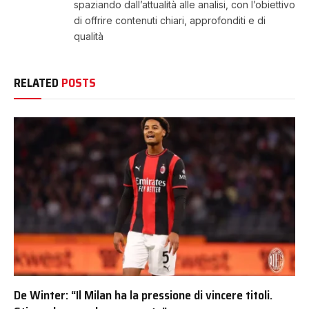
spaziando dall’attualità alle analisi, con l’obiettivo
di offrire contenuti chiari, approfonditi e di
qualità
RELATED
POSTS
De Winter: “Il Milan ha la pressione di vincere titoli.