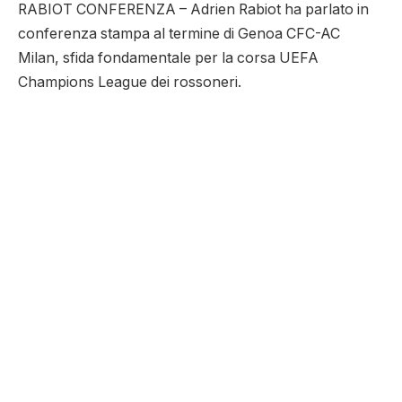
RABIOT CONFERENZA – Adrien Rabiot ha parlato in
conferenza stampa al termine di Genoa CFC-AC
Milan, sfida fondamentale per la corsa UEFA
Champions League dei rossoneri.