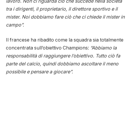
lavoro. Non ci riguarda ciò che succede nella società
tra i dirigenti, il proprietario, il direttore sportivo e il
mister. Noi dobbiamo fare ciò che ci chiede il mister in
campo”.
Il francese ha ribadito come la squadra sia totalmente
concentrata sull’obiettivo Champions:
“Abbiamo la
responsabilità di raggiungere l’obiettivo. Tutto ciò fa
parte del calcio, quindi dobbiamo ascoltare il meno
possibile e pensare a giocare”.