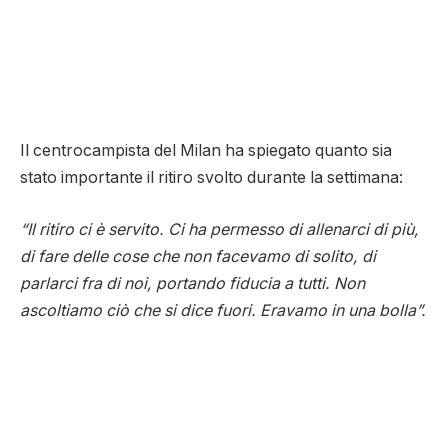
Il centrocampista del Milan ha spiegato quanto sia
stato importante il ritiro svolto durante la settimana:
“Il ritiro ci è servito. Ci ha permesso di allenarci di più,
di fare delle cose che non facevamo di solito, di
parlarci fra di noi, portando fiducia a tutti. Non
ascoltiamo ciò che si dice fuori. Eravamo in una bolla”.