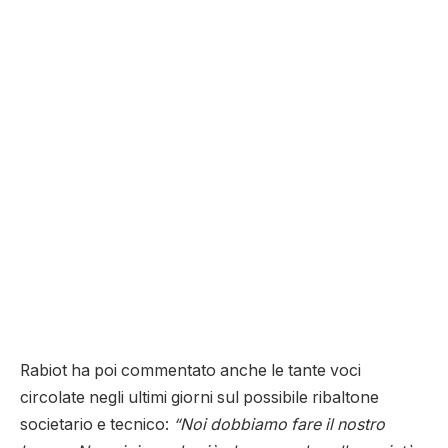
Rabiot ha poi commentato anche le tante voci
circolate negli ultimi giorni sul possibile ribaltone
societario e tecnico:
“Noi dobbiamo fare il nostro