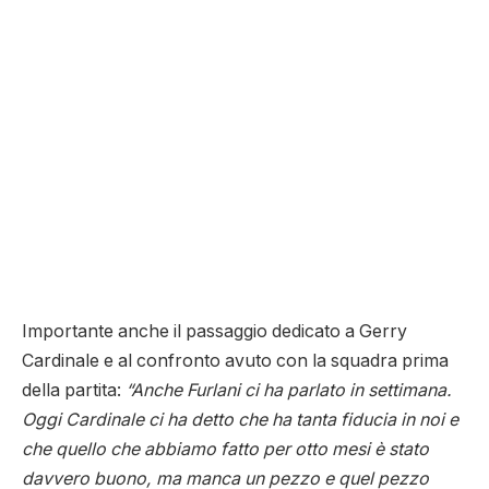
Importante anche il passaggio dedicato a Gerry
Cardinale e al confronto avuto con la squadra prima
della partita:
“Anche Furlani ci ha parlato in settimana.
Oggi Cardinale ci ha detto che ha tanta fiducia in noi e
che quello che abbiamo fatto per otto mesi è stato
davvero buono, ma manca un pezzo e quel pezzo