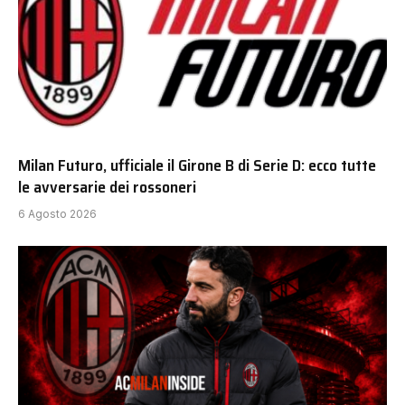
Milan Futuro, ufficiale il Girone B di Serie D: ecco tutte
le avversarie dei rossoneri
6 Agosto 2026