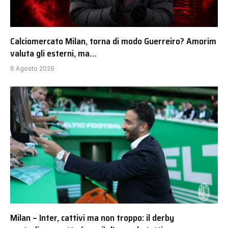
Calciomercato Milan, torna di modo Guerreiro? Amorim
valuta gli esterni, ma…
6 Agosto 2026
Milan – Inter, cattivi ma non troppo: il derby