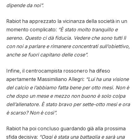
dipende da noi”.
Rabiot ha apprezzato la vicinanza della società in un
momento complicato:
“È stato molto tranquillo e
sereno. Questo ci dà fiducia. Vedere che sono tutti lì
con noi a parlare e rimanere concentrati sull’obiettivo,
anche se fuori capitano delle cose”.
Infine, il centrocampista rossonero ha difeso
apertamente Massimiliano Allegri:
“Lui ha una visione
del calcio e l’abbiamo fatta bene per otto mesi. Non è
che dopo un mese e mezzo non buono è solo colpa
dell’allenatore. È stato bravo per sette-otto mesi e ora
è scarso? Non è così”.
Rabiot ha poi concluso guardando già alla prossima
sfida decisiva:
“Oggi è stata una battaglia e sarà una