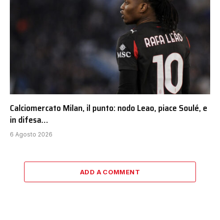
Calciomercato Milan, il punto: nodo Leao, piace Soulé, e
in difesa…
6 Agosto 2026
ADD A COMMENT