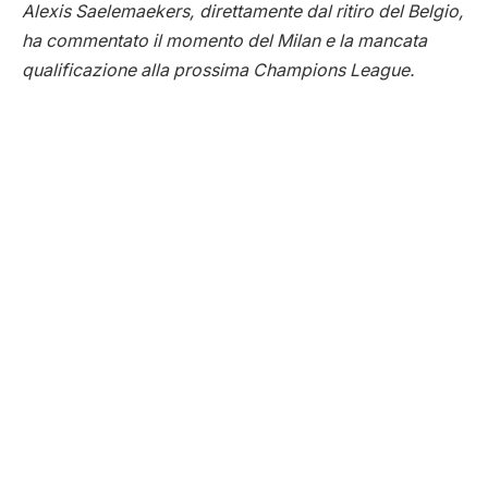
Alexis Saelemaekers, direttamente dal ritiro del Belgio,
ha commentato il momento del Milan e la mancata
qualificazione alla prossima Champions League.