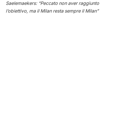
Saelemaekers: “Peccato non aver raggiunto
l’obiettivo, ma il Milan resta sempre il Milan”