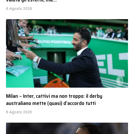
6 Agosto 2026
Milan – Inter, cattivi ma non troppo: il derby
australiano mette (quasi) d’accordo tutti
6 Agosto 2026