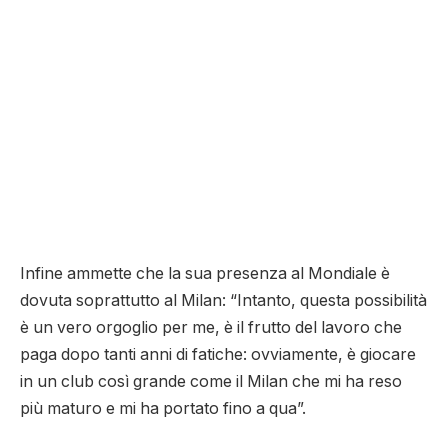
Infine ammette che la sua presenza al Mondiale è
dovuta soprattutto al Milan: “Intanto, questa possibilità
è un vero orgoglio per me, è il frutto del lavoro che
paga dopo tanti anni di fatiche: ovviamente, è giocare
in un club così grande come il Milan che mi ha reso
più maturo e mi ha portato fino a qua”.