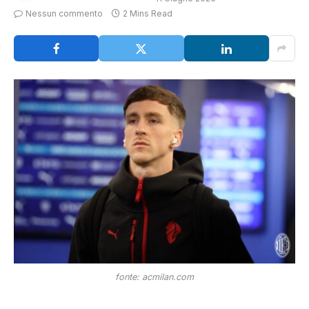
Nessun commento
2 Mins Read
fonte: acmilan.com