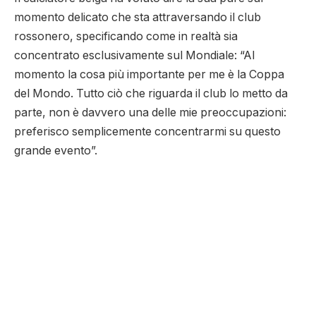
momento delicato che sta attraversando il club
rossonero, specificando come in realtà sia
concentrato esclusivamente sul Mondiale: “Al
momento la cosa più importante per me è la Coppa
del Mondo. Tutto ciò che riguarda il club lo metto da
parte, non è davvero una delle mie preoccupazioni:
preferisco semplicemente concentrarmi su questo
grande evento”.