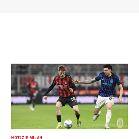
NOTIZIE MILAN