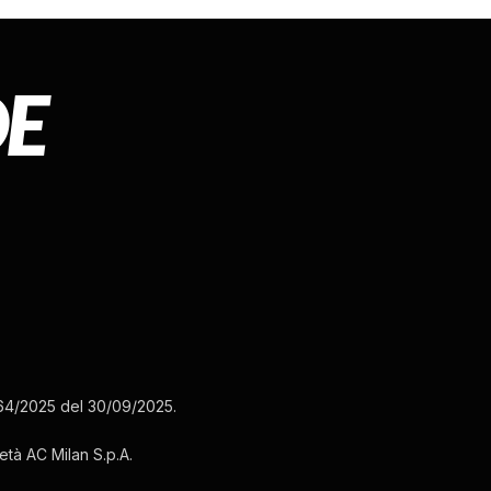
3164/2025 del 30/09/2025.
ietà AC Milan S.p.A.