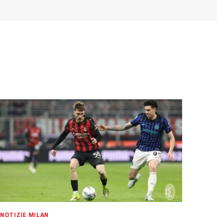
NOTIZIE MILAN