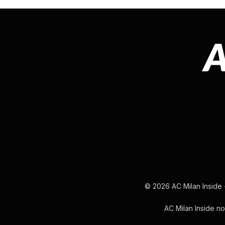
© 2026 AC Milan Inside -
AC Milan Inside non