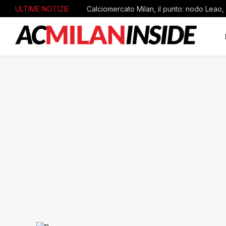
ULTIME NOTIZIE