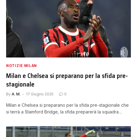
NOTIZIE MILAN
Milan e Chelsea si preparano per la sfida pre-
stagionale
By
A. M.
17 Giugno 2025
0
Milan e Chelsea si preparano per la sfida pre-stagionale che
si terrà a Stamford Bridge, la sfida preparerà la squadra…