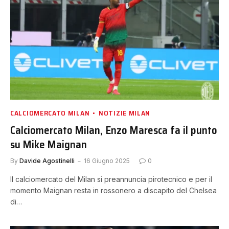
CALCIOMERCATO MILAN
NOTIZIE MILAN
Calciomercato Milan, Enzo Maresca fa il punto
su Mike Maignan
By
Davide Agostinelli
16 Giugno 2025
0
Il calciomercato del Milan si preannuncia pirotecnico e per il
momento Maignan resta in rossonero a discapito del Chelsea
di…