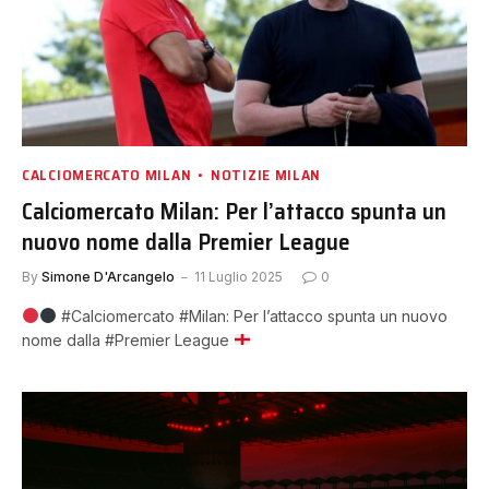
CALCIOMERCATO MILAN
NOTIZIE MILAN
Calciomercato Milan: Per l’attacco spunta un
nuovo nome dalla Premier League
By
Simone D'Arcangelo
11 Luglio 2025
0
#Calciomercato #Milan: Per l’attacco spunta un nuovo
nome dalla #Premier League