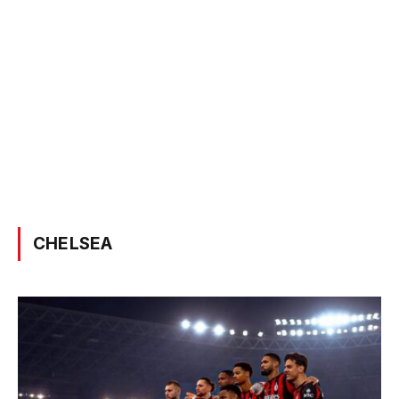
CHELSEA