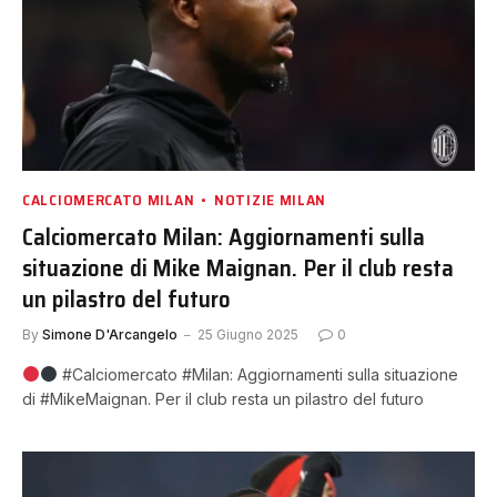
CALCIOMERCATO MILAN
NOTIZIE MILAN
Calciomercato Milan: Aggiornamenti sulla
situazione di Mike Maignan. Per il club resta
un pilastro del futuro
By
Simone D'Arcangelo
25 Giugno 2025
0
#Calciomercato #Milan: Aggiornamenti sulla situazione
di #MikeMaignan. Per il club resta un pilastro del futuro