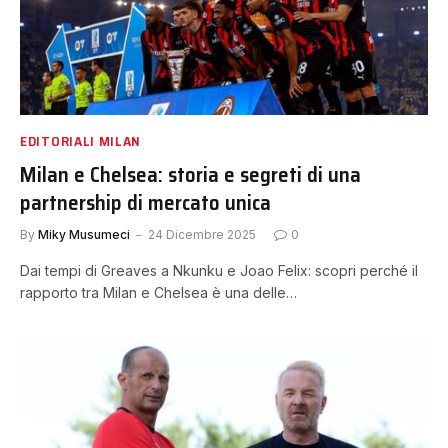
EDITORIALI MILAN
Milan e Chelsea: storia e segreti di una
partnership di mercato unica
By
Miky Musumeci
24 Dicembre 2025
0
Dai tempi di Greaves a Nkunku e Joao Felix: scopri perché il
rapporto tra Milan e Chelsea è una delle…