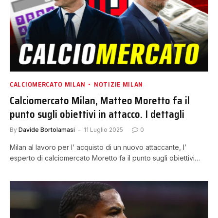
CALCIOMERCATO MILAN
NOTIZIE MILAN
Calciomercato Milan, Matteo Moretto fa il
punto sugli obiettivi in attacco. I dettagli
By
Davide Bortolamasi
11 Luglio 2025
0
Milan al lavoro per l’ acquisto di un nuovo attaccante, l’
esperto di calciomercato Moretto fa il punto sugli obiettivi…