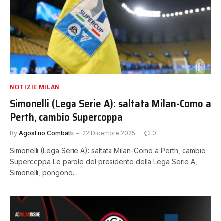
NOTIZIE MILAN
Simonelli (Lega Serie A): saltata Milan-Como a
Perth, cambio Supercoppa
By
Agostino Combatti
22 Dicembre 2025
0
Simonelli (Lega Serie A): saltata Milan-Como a Perth, cambio
Supercoppa Le parole del presidente della Lega Serie A,
Simonelli, pongono…