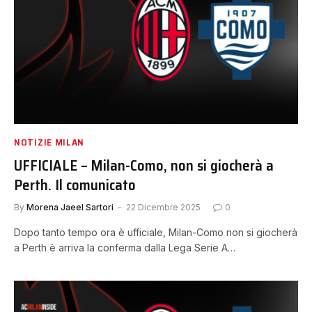
NOTIZIE MILAN
UFFICIALE – Milan-Como, non si giocherà a
Perth. Il comunicato
By
Morena Jaeel Sartori
22 Dicembre 2025
0
Dopo tanto tempo ora è ufficiale, Milan-Como non si giocherà
a Perth è arriva la conferma dalla Lega Serie A…