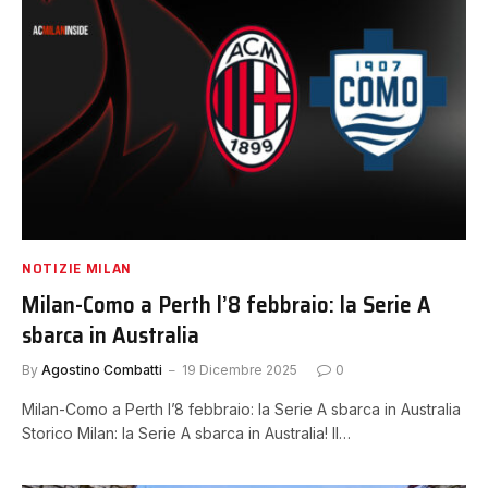
NOTIZIE MILAN
Milan-Como a Perth l’8 febbraio: la Serie A
sbarca in Australia
By
Agostino Combatti
19 Dicembre 2025
0
Milan-Como a Perth l’8 febbraio: la Serie A sbarca in Australia
Storico Milan: la Serie A sbarca in Australia! Il…