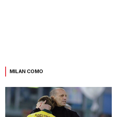
MILAN COMO