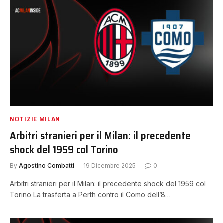
NOTIZIE MILAN
Arbitri stranieri per il Milan: il precedente
shock del 1959 col Torino
By
Agostino Combatti
19 Dicembre 2025
0
Arbitri stranieri per il Milan: il precedente shock del 1959 col
Torino La trasferta a Perth contro il Como dell’8…