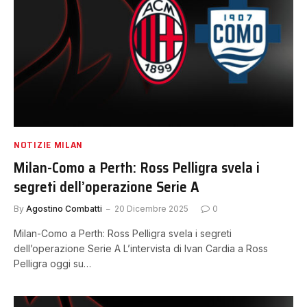
NOTIZIE MILAN
Milan-Como a Perth: Ross Pelligra svela i
segreti dell’operazione Serie A
By
Agostino Combatti
20 Dicembre 2025
0
Milan-Como a Perth: Ross Pelligra svela i segreti
dell’operazione Serie A L’intervista di Ivan Cardia a Ross
Pelligra oggi su…