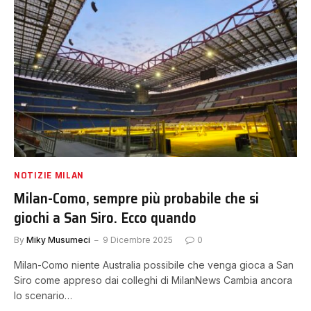
NOTIZIE MILAN
Milan-Como, sempre più probabile che si
giochi a San Siro. Ecco quando
By
Miky Musumeci
9 Dicembre 2025
0
Milan-Como niente Australia possibile che venga gioca a San
Siro come appreso dai colleghi di MilanNews Cambia ancora
lo scenario…