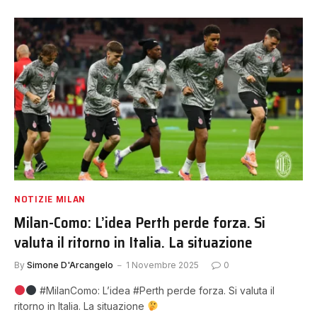
NOTIZIE MILAN
Milan-Como: L’idea Perth perde forza. Si
valuta il ritorno in Italia. La situazione
By
Simone D'Arcangelo
1 Novembre 2025
0
#MilanComo: L’idea #Perth perde forza. Si valuta il
ritorno in Italia. La situazione