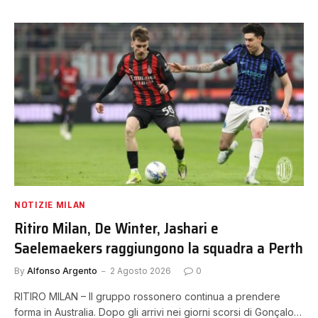
NOTIZIE MILAN
Ritiro Milan, De Winter, Jashari e
Saelemaekers raggiungono la squadra a Perth
By
Alfonso Argento
2 Agosto 2026
0
RITIRO MILAN – Il gruppo rossonero continua a prendere
forma in Australia. Dopo gli arrivi nei giorni scorsi di Gonçalo…