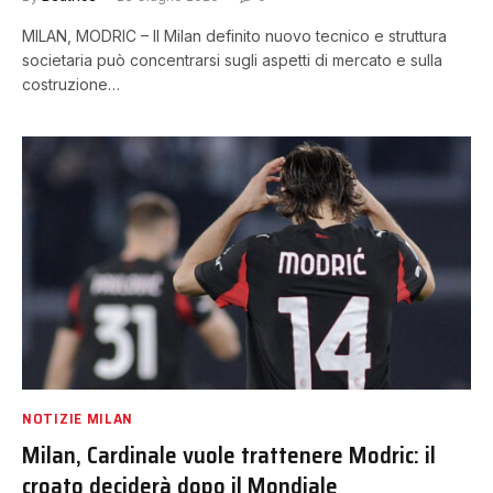
MILAN, MODRIC – Il Milan definito nuovo tecnico e struttura
societaria può concentrarsi sugli aspetti di mercato e sulla
costruzione…
NOTIZIE MILAN
Milan, Cardinale vuole trattenere Modric: il
croato deciderà dopo il Mondiale