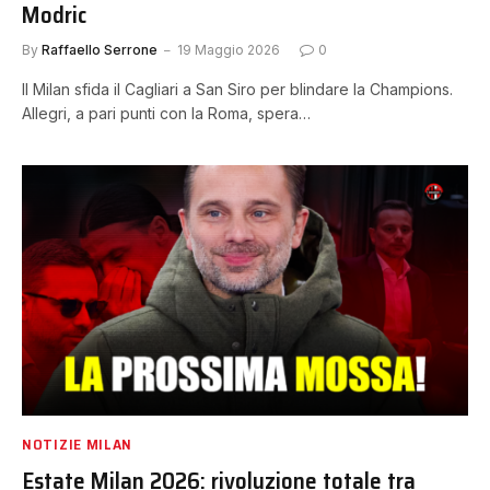
Modric
By
Raffaello Serrone
19 Maggio 2026
0
Il Milan sfida il Cagliari a San Siro per blindare la Champions.
Allegri, a pari punti con la Roma, spera…
NOTIZIE MILAN
Estate Milan 2026: rivoluzione totale tra