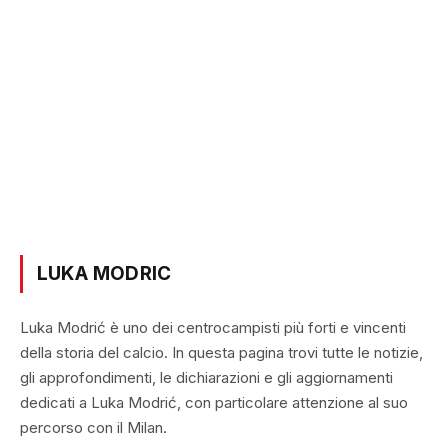
LUKA MODRIC
Luka Modrić è uno dei centrocampisti più forti e vincenti
della storia del calcio. In questa pagina trovi tutte le notizie,
gli approfondimenti, le dichiarazioni e gli aggiornamenti
dedicati a Luka Modrić, con particolare attenzione al suo
percorso con il Milan.