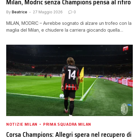
Milan, Modric senza Champions pensa al ritiro
By
Beatrice
27 Maggio 2026
0
MILAN, MODRIC – Avrebbe sognato di alzare un trofeo con la
maglia del Milan, e chiudere la carriera giocando quella…
NOTIZIE MILAN
PRIMA SQUADRA MILAN
Corsa Champions: Allegri spera nel recupero di