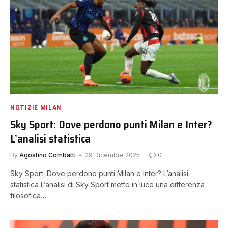
NOTIZIE MILAN
Sky Sport: Dove perdono punti Milan e Inter?
L’analisi statistica
By
Agostino Combatti
29 Dicembre 2025
0
Sky Sport: Dove perdono punti Milan e Inter? L’analisi
statistica L’analisi di Sky Sport mette in luce una differenza
filosofica…