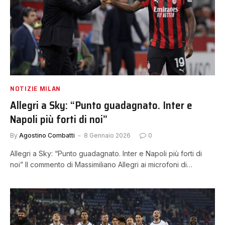
NOTIZIE MILAN
Allegri a Sky: “Punto guadagnato. Inter e
Napoli più forti di noi”
By
Agostino Combatti
8 Gennaio 2026
0
Allegri a Sky: “Punto guadagnato. Inter e Napoli più forti di
noi” Il commento di Massimiliano Allegri ai microfoni di…