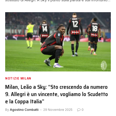
NOTIZIE MILAN
Milan, Leão a Sky: “Sto crescendo da numero
9. Allegri è un vincente, vogliamo lo Scudetto
e la Coppa Italia”
By
Agostino Combatti
29 Novembre 2025
0