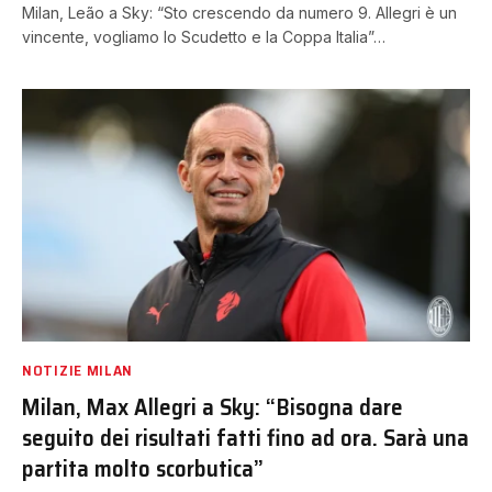
Milan, Leão a Sky: “Sto crescendo da numero 9. Allegri è un
vincente, vogliamo lo Scudetto e la Coppa Italia”…
NOTIZIE MILAN
Milan, Max Allegri a Sky: “Bisogna dare
seguito dei risultati fatti fino ad ora. Sarà una
partita molto scorbutica”