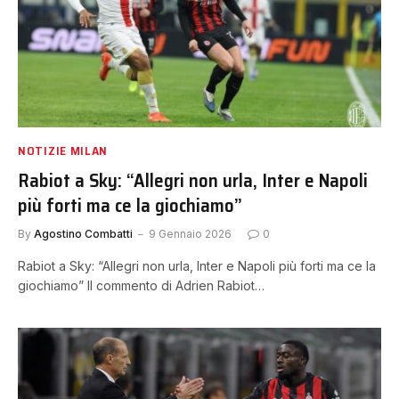
NOTIZIE MILAN
Rabiot a Sky: “Allegri non urla, Inter e Napoli
più forti ma ce la giochiamo”
By
Agostino Combatti
9 Gennaio 2026
0
Rabiot a Sky: “Allegri non urla, Inter e Napoli più forti ma ce la
giochiamo” Il commento di Adrien Rabiot…