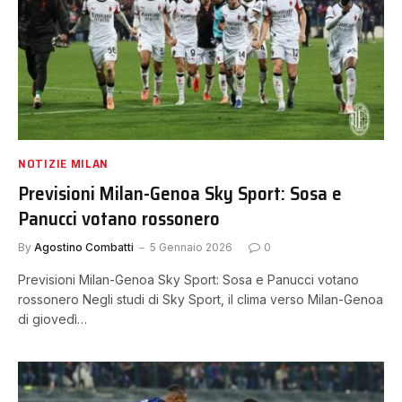
NOTIZIE MILAN
Previsioni Milan-Genoa Sky Sport: Sosa e
Panucci votano rossonero
By
Agostino Combatti
5 Gennaio 2026
0
Previsioni Milan-Genoa Sky Sport: Sosa e Panucci votano
rossonero Negli studi di Sky Sport, il clima verso Milan-Genoa
di giovedì…