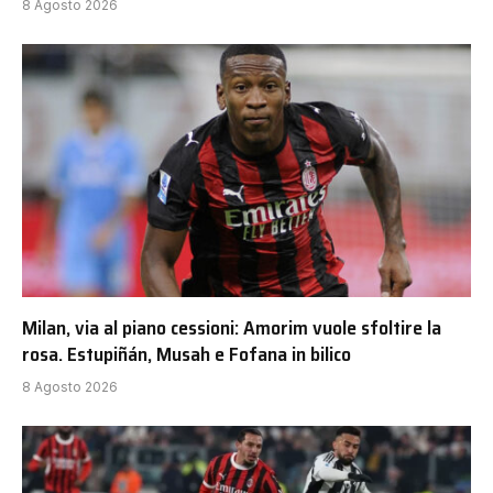
8 Agosto 2026
Milan, via al piano cessioni: Amorim vuole sfoltire la
rosa. Estupiñán, Musah e Fofana in bilico
8 Agosto 2026