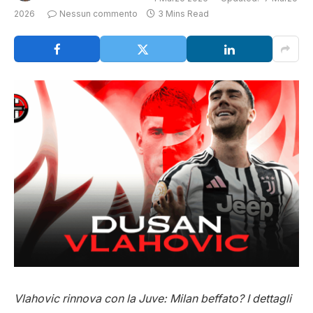
2026
Nessun commento
3 Mins Read
Vlahovic rinnova con la Juve: Milan beffato? I dettagli