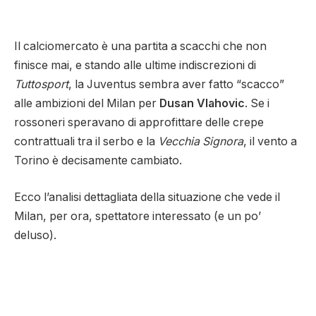
Il calciomercato è una partita a scacchi che non
finisce mai, e stando alle ultime indiscrezioni di
Tuttosport
, la Juventus sembra aver fatto “scacco”
alle ambizioni del Milan per
Dusan Vlahovic
. Se i
rossoneri speravano di approfittare delle crepe
contrattuali tra il serbo e la
Vecchia Signora
, il vento a
Torino è decisamente cambiato.
Ecco l’analisi dettagliata della situazione che vede il
Milan, per ora, spettatore interessato (e un po’
deluso).