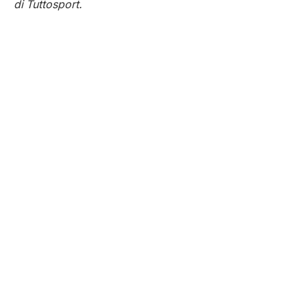
di Tuttosport.