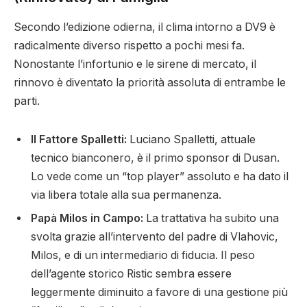
Secondo l’edizione odierna, il clima intorno a DV9 è
radicalmente diverso rispetto a pochi mesi fa.
Nonostante l’infortunio e le sirene di mercato, il
rinnovo è diventato la priorità assoluta di entrambe le
parti.
Il Fattore Spalletti:
Luciano Spalletti, attuale
tecnico bianconero, è il primo sponsor di Dusan.
Lo vede come un “top player” assoluto e ha dato il
via libera totale alla sua permanenza.
Papà Milos in Campo:
La trattativa ha subito una
svolta grazie all’intervento del padre di Vlahovic,
Milos, e di un intermediario di fiducia. Il peso
dell’agente storico Ristic sembra essere
leggermente diminuito a favore di una gestione più