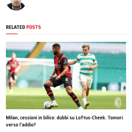
RELATED
POSTS
Milan, cessioni in bilico: dubbi su Loftus-Cheek. Tomori
verso l’addio?