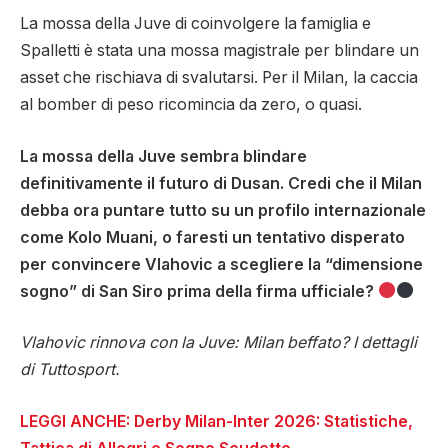
La mossa della Juve di coinvolgere la famiglia e
Spalletti è stata una mossa magistrale per blindare un
asset che rischiava di svalutarsi. Per il Milan, la caccia
al bomber di peso ricomincia da zero, o quasi.
La mossa della Juve sembra blindare
definitivamente il futuro di Dusan. Credi che il Milan
debba ora puntare tutto su un profilo internazionale
come Kolo Muani, o faresti un tentativo disperato
per convincere Vlahovic a scegliere la “dimensione
sogno” di San Siro prima della firma ufficiale?
Vlahovic rinnova con la Juve: Milan beffato? I dettagli
di Tuttosport.
LEGGI ANCHE: Derby Milan-Inter 2026: Statistiche,