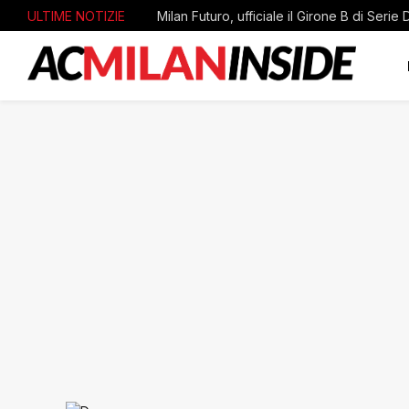
ULTIME NOTIZIE