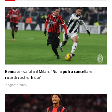
Bennacer saluta il Milan: “Nulla potrà cancellare i
ricordi costruiti qui”
7 Agosto 2026