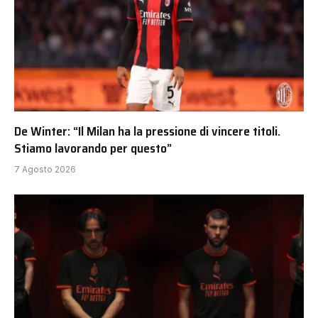
De Winter: “Il Milan ha la pressione di vincere titoli.
Stiamo lavorando per questo”
7 Agosto 2026