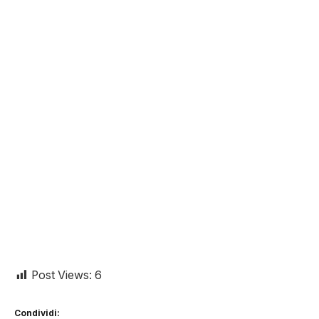
Post Views:
6
Condividi: