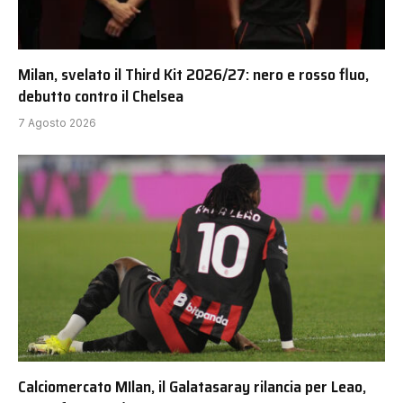
Milan, svelato il Third Kit 2026/27: nero e rosso fluo,
debutto contro il Chelsea
7 Agosto 2026
Calciomercato MIlan, il Galatasaray rilancia per Leao,