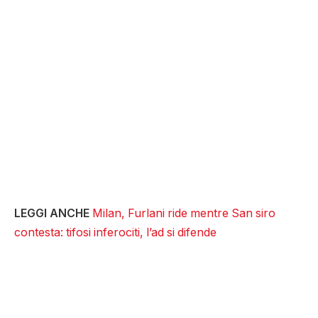
LEGGI ANCHE
Milan, Furlani ride mentre San siro
contesta: tifosi inferociti, l’ad si difende