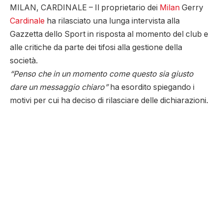
MILAN, CARDINALE – Il proprietario dei
Milan
Gerry
Cardinale
ha rilasciato una lunga intervista alla
Gazzetta dello Sport in risposta al momento del club e
alle critiche da parte dei tifosi alla gestione della
società.
“Penso che in un momento come questo sia giusto
dare un messaggio chiaro”
ha esordito spiegando i
motivi per cui ha deciso di rilasciare delle dichiarazioni.