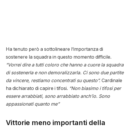
Ha tenuto però a sottolineare l’importanza di
sostenere la squadra in questo momento difficile.
“Vorrei dire a tutti coloro che hanno a cuore la squadra
di sostenerla e non demoralizzarla. Ci sono due partite
da vincere, restiamo concentrati su questo”.
Cardinale
ha dichiarato di capire i tifosi.
“Non biasimo i tifosi per
essere arrabbiati, sono arrabbiato anch’io. Sono
appassionati quanto me”
Vittorie meno importanti della