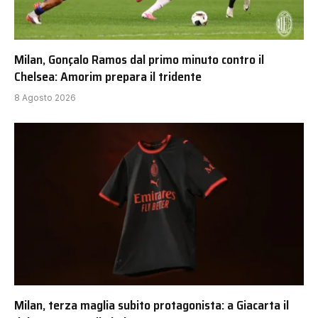
Milan, Gonçalo Ramos dal primo minuto contro il
Chelsea: Amorim prepara il tridente
8 Agosto 2026
Milan, terza maglia subito protagonista: a Giacarta il