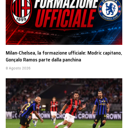
Milan-Chelsea, la formazione ufficiale: Modric capitano,
Gonçalo Ramos parte dalla panchina
8 Agosto 2026