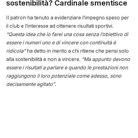
sostenibilità? Cardinale smentisce
Il patron ha tenuto a evidenziare l’impegno speso per
il club e l’interesse ad ottenere risultati sportivi.
“Questa idea che io farei una cosa senza l’obiettivo di
essere i numeri uno e di vincere con continuità è
ridicola”
ha detto in merito a chi ritiene che pensi solo
alla sostenibilità e non a vincere.
“Ma appunto devono
essere i risultati a parlare e quando le prestazioni non
raggiungono il loro potenziale come adesso, sono
decisamente agitato”
.