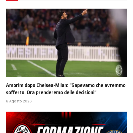
Amorim dopo Chelsea-Milan: “Sapevamo che avremmo
sofferto. Ora prenderemo delle decisioni”
8 Agosto 2026