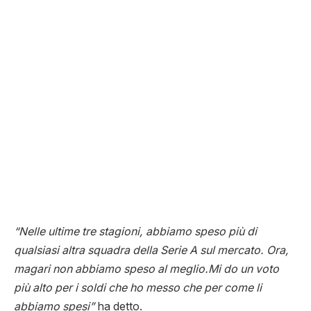
“Nelle ultime tre stagioni, abbiamo speso più di
qualsiasi altra squadra della Serie A sul mercato. Ora,
magari non abbiamo speso al meglio.Mi do un voto
più alto per i soldi che ho messo che per come li
abbiamo spesi”
ha detto.