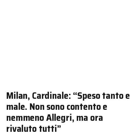
Milan, Cardinale: “Speso tanto e
male. Non sono contento e
nemmeno Allegri, ma ora
rivaluto tutti”