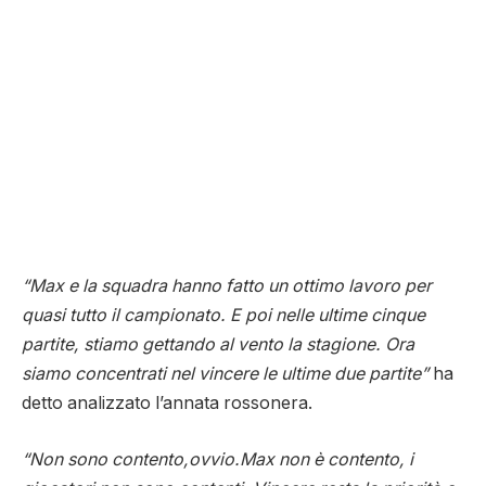
“Max e la squadra hanno fatto un ottimo lavoro per
quasi tutto il campionato. E poi nelle ultime cinque
partite, stiamo gettando al vento la stagione. Ora
siamo concentrati nel vincere le ultime due partite”
ha
detto analizzato l’annata rossonera.
“Non sono contento,ovvio.Max non è contento, i