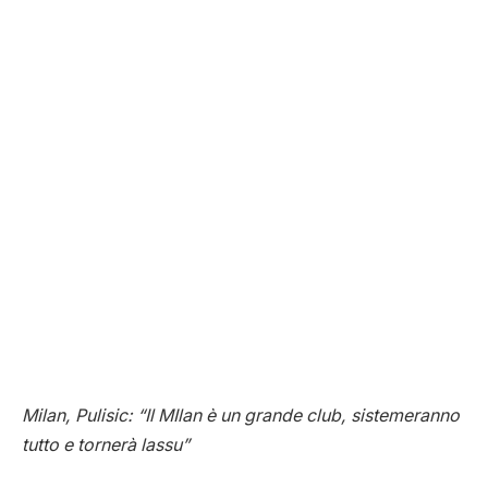
Milan, Pulisic: “Il MIlan è un grande club, sistemeranno
tutto e tornerà lassu”