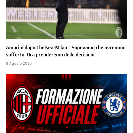
Amorim dopo Chelsea-Milan: “Sapevamo che avremmo
sofferto. Ora prenderemo delle decisioni”
8 Agosto 2026