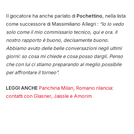
Il giocatore ha anche parlato di
Pochettino
, nella lista
come successore di Massimiliano Allegri :
“Io lo vedo
solo come il mio commissario tecnico, qui e ora. Il
nostro rapporto è buono, decisamente buono.
Abbiamo avuto delle belle conversazioni negli ultimi
giorni: so cosa mi chiede e cosa posso dargli. Penso
che con lui ci stiamo preparando al meglio possibile
per affrontare il torneo”.
LEGGI ANCHE
Panchina Milan, Romano rilancia:
contatti con Glasner, Jaissle e Amorim