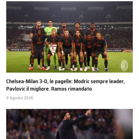
Chelsea-Milan 3-0, le pagelle: Modric sempre leader,
Pavlovic il migliore. Ramos rimandato
9 Agosto 2026