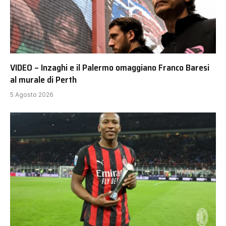
VIDEO – Inzaghi e il Palermo omaggiano Franco Baresi
al murale di Perth
5 Agosto 2026