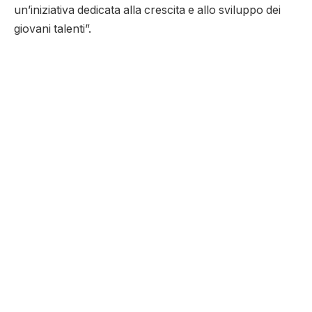
un’iniziativa dedicata alla crescita e allo sviluppo dei
giovani talenti”.