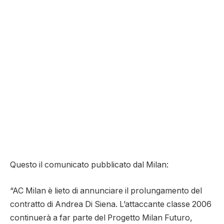
Questo il comunicato pubblicato dal Milan:
“AC Milan è lieto di annunciare il prolungamento del
contratto di Andrea Di Siena. L’attaccante classe 2006
continuerà a far parte del Progetto Milan Futuro,