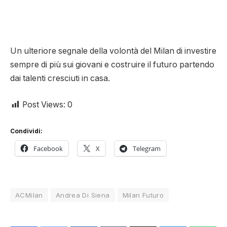
Un ulteriore segnale della volontà del Milan di investire
sempre di più sui giovani e costruire il futuro partendo
dai talenti cresciuti in casa.
Post Views:
0
Condividi:
Facebook
X
Telegram
ACMilan
Andrea Di Siena
Milan Futuro