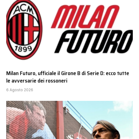
Milan Futuro, ufficiale il Girone B di Serie D: ecco tutte
le avversarie dei rossoneri
6 Agosto 2026