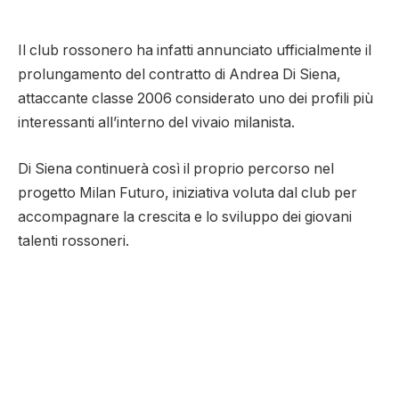
Il club rossonero ha infatti annunciato ufficialmente il
prolungamento del contratto di Andrea Di Siena,
attaccante classe 2006 considerato uno dei profili più
interessanti all’interno del vivaio milanista.
Di Siena continuerà così il proprio percorso nel
progetto Milan Futuro, iniziativa voluta dal club per
accompagnare la crescita e lo sviluppo dei giovani
talenti rossoneri.