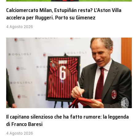
Calciomercato Milan, Estupiñán resta? L’Aston Villa
accelera per Ruggeri. Porto su Gimenez
4 Agosto 2026
Il capitano silenzioso che ha fatto rumore: la leggenda
di Franco Baresi
4 Agosto 2026