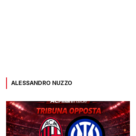
ALESSANDRO NUZZO