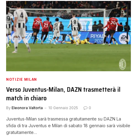
NOTIZIE MILAN
Verso Juventus-Milan, DAZN trasmetterà il
match in chiaro
By
Eleonora Valtorta
10 Gennaio 2025
0
Juventus-Milan sarà trasmessa gratuitamente su DAZN La
sfida di tra Juventus e Milan di sabato 18 gennaio sarà visibile
gratuitamente…