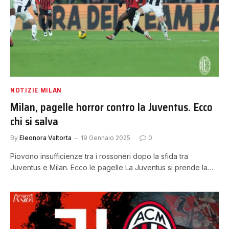
NOTIZIE MILAN
Milan, pagelle horror contro la Juventus. Ecco
chi si salva
By
Eleonora Valtorta
19 Gennaio 2025
0
Piovono insufficienze tra i rossoneri dopo la sfida tra
Juventus e Milan. Ecco le pagelle La Juventus si prende la…