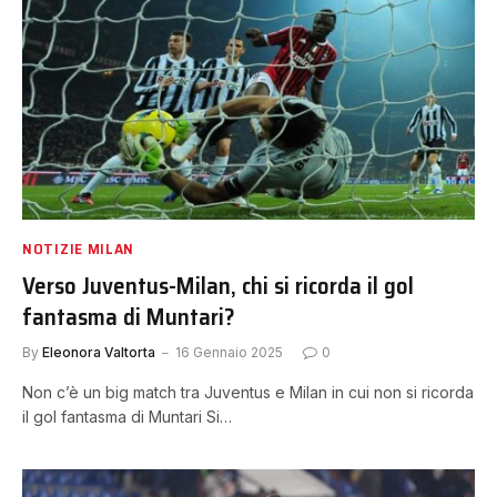
NOTIZIE MILAN
Verso Juventus-Milan, chi si ricorda il gol
fantasma di Muntari?
By
Eleonora Valtorta
16 Gennaio 2025
0
Non c’è un big match tra Juventus e Milan in cui non si ricorda
il gol fantasma di Muntari Si…