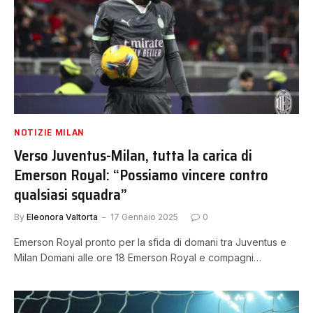
NOTIZIE MILAN
Verso Juventus-Milan, tutta la carica di
Emerson Royal: “Possiamo vincere contro
qualsiasi squadra”
By
Eleonora Valtorta
17 Gennaio 2025
0
Emerson Royal pronto per la sfida di domani tra Juventus e
Milan Domani alle ore 18 Emerson Royal e compagni…