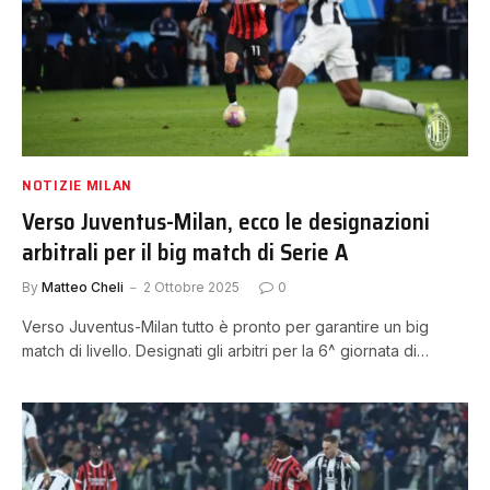
NOTIZIE MILAN
Verso Juventus-Milan, ecco le designazioni
arbitrali per il big match di Serie A
By
Matteo Cheli
2 Ottobre 2025
0
Verso Juventus-Milan tutto è pronto per garantire un big
match di livello. Designati gli arbitri per la 6^ giornata di…