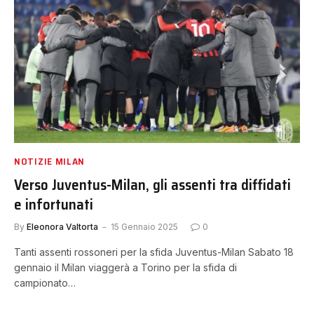
NOTIZIE MILAN
Verso Juventus-Milan, gli assenti tra diffidati
e infortunati
By
Eleonora Valtorta
15 Gennaio 2025
0
Tanti assenti rossoneri per la sfida Juventus-Milan Sabato 18
gennaio il Milan viaggerà a Torino per la sfida di
campionato…