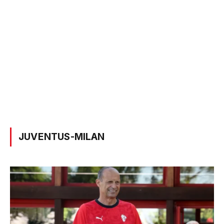
JUVENTUS-MILAN