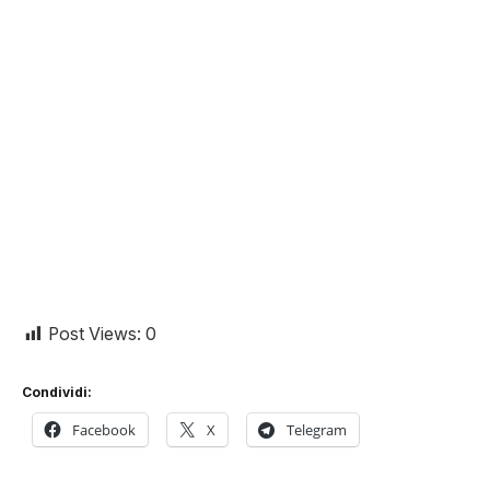
Post Views:
0
Condividi:
Facebook
X
Telegram