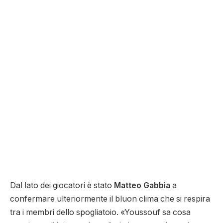
Dal lato dei giocatori è stato
Matteo Gabbia
a
confermare ulteriormente il bluon clima che si respira
tra i membri dello spogliatoio. «Youssouf sa cosa