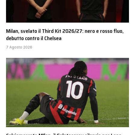
Milan, svelato il Third Kit 2026/27: nero e rosso fluo,
debutto contro il Chelsea
7 Agosto 2026