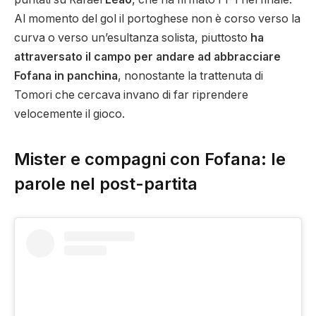
Al momento del gol il portoghese non è corso verso la
curva o verso un’esultanza solista, piuttosto
ha
attraversato il campo per andare ad abbracciare
Fofana in panchina
, nonostante la trattenuta di
Tomori che cercava invano di far riprendere
velocemente il gioco.
Mister e compagni con Fofana: le
parole nel post-partita