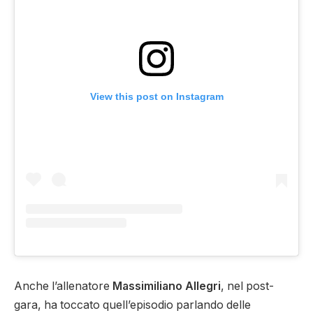
View this post on Instagram
Anche l’allenatore
Massimiliano Allegri
, nel post-
gara, ha toccato quell’episodio parlando delle