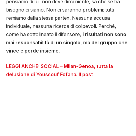
pensiamo di lui: non deve dirci niente, sa che se ha
bisogno ci siamo. Non ci saranno problemi: tutti
remiamo dalla stessa parte». Nessuna accusa
individuale, nessuna ricerca di colpevoli. Perché,
come ha sottolineato il difensore,
i risultati non sono
mai responsabilità di un singolo, ma del gruppo che
vince e perde insieme
.
LEGGI ANCHE: SOCIAL – Milan-Genoa, tutta la
delusione di Youssouf Fofana. Il post