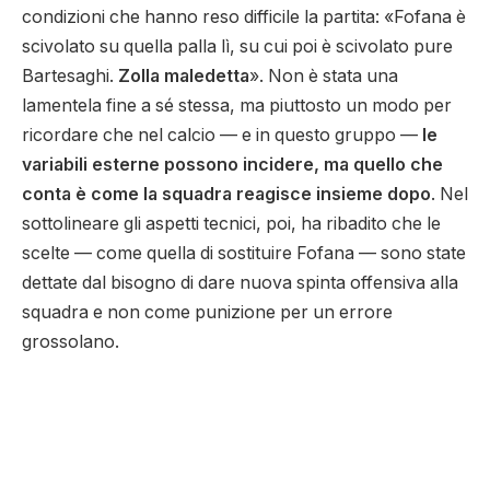
condizioni che hanno reso difficile la partita: «Fofana è
scivolato su quella palla lì, su cui poi è scivolato pure
Bartesaghi.
Zolla maledetta
». Non è stata una
lamentela fine a sé stessa, ma piuttosto un modo per
ricordare che nel calcio — e in questo gruppo —
le
variabili esterne possono incidere, ma quello che
conta è come la squadra reagisce insieme dopo
. Nel
sottolineare gli aspetti tecnici, poi, ha ribadito che le
scelte — come quella di sostituire Fofana — sono state
dettate dal bisogno di dare nuova spinta offensiva alla
squadra e non come punizione per un errore
grossolano.