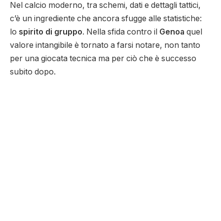
Nel calcio moderno, tra schemi, dati e dettagli tattici,
c’è un ingrediente che ancora sfugge alle statistiche:
lo
spirito di gruppo
. Nella sfida contro il
Genoa
quel
valore intangibile è tornato a farsi notare, non tanto
per una giocata tecnica ma per ciò che è successo
subito dopo.