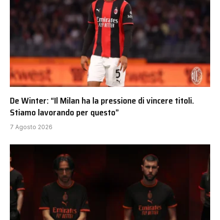
De Winter: “Il Milan ha la pressione di vincere titoli.
Stiamo lavorando per questo”
7 Agosto 2026