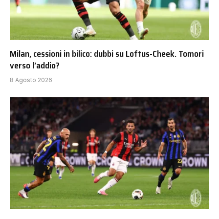
Milan, cessioni in bilico: dubbi su Loftus-Cheek. Tomori
verso l’addio?
8 Agosto 2026