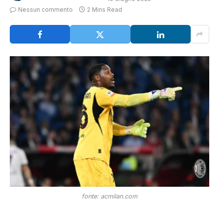
Nessun commento
2 Mins Read
fonte: acmilan.com