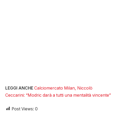
LEGGI ANCHE
Calciomercato Milan, Niccolò
Ceccarini: “Modric darà a tutti una mentalità vincente”
Post Views:
0