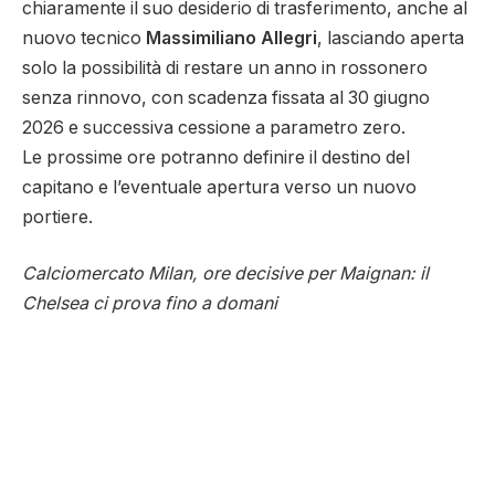
chiaramente il suo desiderio di trasferimento, anche al
nuovo tecnico
Massimiliano Allegri
, lasciando aperta
solo la possibilità di restare un anno in rossonero
senza rinnovo, con scadenza fissata al 30 giugno
2026 e successiva cessione a parametro zero.
Le prossime ore potranno definire il destino del
capitano e l’eventuale apertura verso un nuovo
portiere.
Calciomercato Milan, ore decisive per Maignan: il
Chelsea ci prova fino a domani