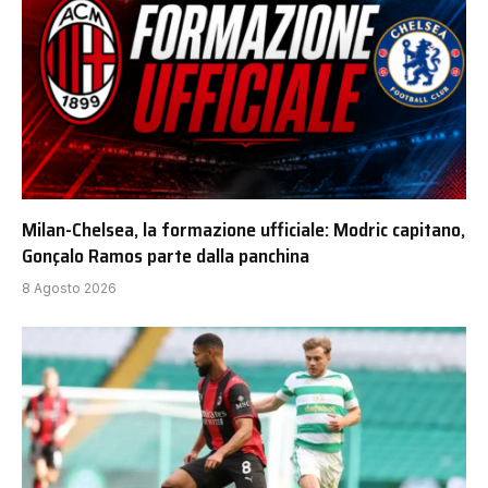
Milan-Chelsea, la formazione ufficiale: Modric capitano,
Gonçalo Ramos parte dalla panchina
8 Agosto 2026