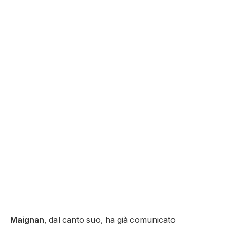
Maignan
, dal canto suo, ha già comunicato