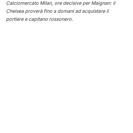
Calciomercato Milan, ore decisive per Maignan: il
Chelsea proverà fino a domani ad acquistare il
portiere e capitano rossonero.