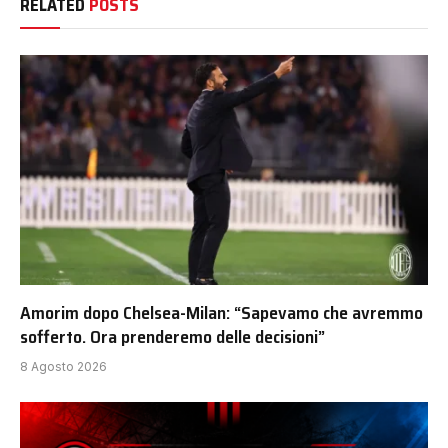
RELATED
POSTS
Amorim dopo Chelsea-Milan: “Sapevamo che avremmo
sofferto. Ora prenderemo delle decisioni”
8 Agosto 2026