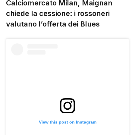
Calciomercato Milan, Maignan
chiede la cessione: i rossoneri
valutano l’offerta dei Blues
View this post on Instagram