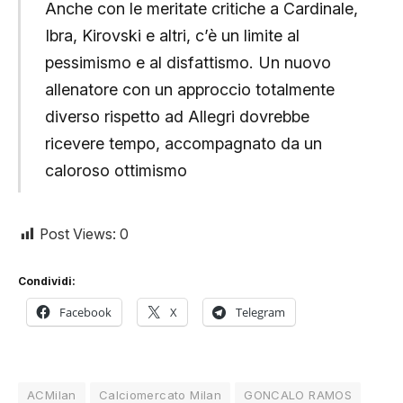
Anche con le meritate critiche a Cardinale,
Ibra, Kirovski e altri, c’è un limite al
pessimismo e al disfattismo. Un nuovo
allenatore con un approccio totalmente
diverso rispetto ad Allegri dovrebbe
ricevere tempo, accompagnato da un
caloroso ottimismo
Post Views:
0
Condividi:
Facebook
X
Telegram
ACMilan
Calciomercato Milan
GONCALO RAMOS