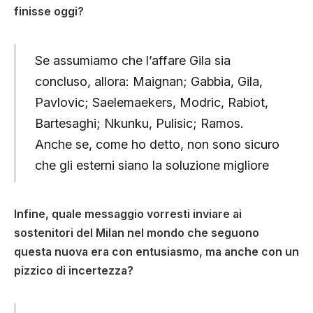
finisse oggi?
Se assumiamo che l’affare Gila sia
concluso, allora: Maignan; Gabbia, Gila,
Pavlovic; Saelemaekers, Modric, Rabiot,
Bartesaghi; Nkunku, Pulisic; Ramos.
Anche se, come ho detto, non sono sicuro
che gli esterni siano la soluzione migliore
Infine, quale messaggio vorresti inviare ai
sostenitori del Milan nel mondo che seguono
questa nuova era con entusiasmo, ma anche con un
pizzico di incertezza?