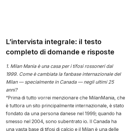
L’intervista integrale: il testo
completo di domande e risposte
1. Milan Mania è una casa per i tifosi rossoneri dal
1999. Come è cambiata la fanbase internazionale del
Milan — specialmente in Canada — negli ultimi 25
anni?
“Prima di tutto vorrei menzionare che MilanMania, che
è tuttora un sito principalmente internazionale, è stato
fondato da una persona danese nel 1999; quando ha
smesso nel 2004, sono subentrato io. Il Canada ha
una vasta base di tifosi di calcio e il Milan è una delle