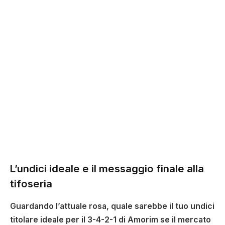
L’undici ideale e il messaggio finale alla
tifoseria
Guardando l’attuale rosa, quale sarebbe il tuo undici
titolare ideale per il 3-4-2-1 di Amorim se il mercato