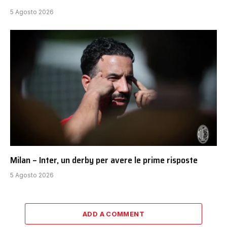
5 Agosto 2026
Milan – Inter, un derby per avere le prime risposte
5 Agosto 2026
ADD A COMMENT