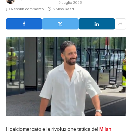
9 Luglio 2026
Nessun commento
6 Mins Read
Il calciomercato e la rivoluzione tattica del
Milan