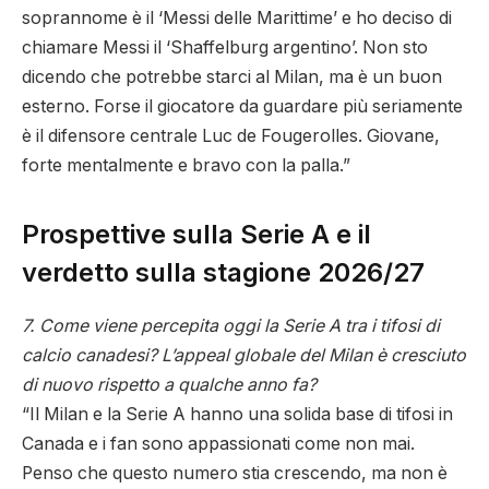
soprannome è il ‘Messi delle Marittime’ e ho deciso di
chiamare Messi il ‘Shaffelburg argentino’. Non sto
dicendo che potrebbe starci al Milan, ma è un buon
esterno. Forse il giocatore da guardare più seriamente
è il difensore centrale Luc de Fougerolles. Giovane,
forte mentalmente e bravo con la palla.”
Prospettive sulla Serie A e il
verdetto sulla stagione 2026/27
7. Come viene percepita oggi la Serie A tra i tifosi di
calcio canadesi? L’appeal globale del Milan è cresciuto
di nuovo rispetto a qualche anno fa?
“Il Milan e la Serie A hanno una solida base di tifosi in
Canada e i fan sono appassionati come non mai.
Penso che questo numero stia crescendo, ma non è