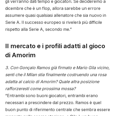
gli verranno dati tempo e giocatori. Se decideremo a
dicembre che è un flop, allora sarebbe un errore
assumere quasi qualsiasi allenatore che sia nuovo in
Serie A. Il successo europeo si rivelerà più difficile
rispetto alla Serie A, secondo me.”
Il mercato e i profili adatti al gioco
di Amorim
3. Con Gonçalo Ramos già firmato e Mario Gila vicino,
senti che il Milan stia finalmente costruendo una rosa
adatta al calcio di Amorim? Quale altra posizione
rafforzeresti come prossima mossa?
“Entrambi sono buoni giocatori, entrambi erano
necessari a prescindere dal prezzo. Ramos è quel
buon punto di riferimento centrale che sembra essere