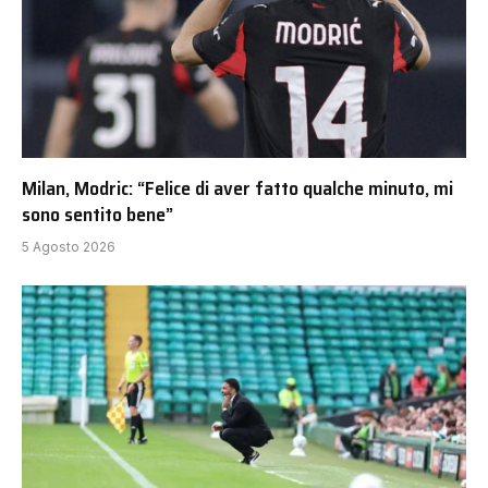
Milan, Modric: “Felice di aver fatto qualche minuto, mi
sono sentito bene”
5 Agosto 2026