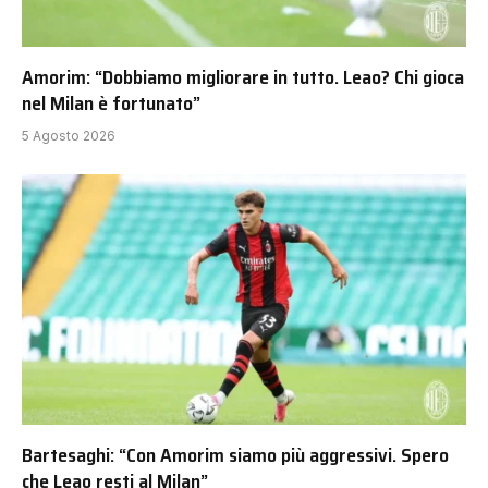
Amorim: “Dobbiamo migliorare in tutto. Leao? Chi gioca
nel Milan è fortunato”
5 Agosto 2026
Bartesaghi: “Con Amorim siamo più aggressivi. Spero
che Leao resti al Milan”