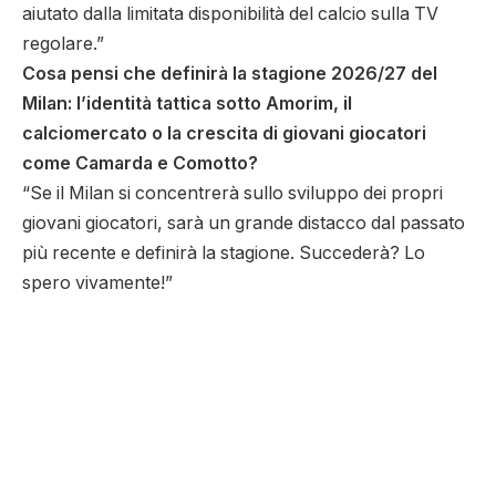
aiutato dalla limitata disponibilità del calcio sulla TV
regolare.”
Cosa pensi che definirà la stagione 2026/27 del
Milan: l’identità tattica sotto Amorim, il
calciomercato o la crescita di giovani giocatori
come Camarda e Comotto?
“Se il Milan si concentrerà sullo sviluppo dei propri
giovani giocatori, sarà un grande distacco dal passato
più recente e definirà la stagione. Succederà? Lo
spero vivamente!”