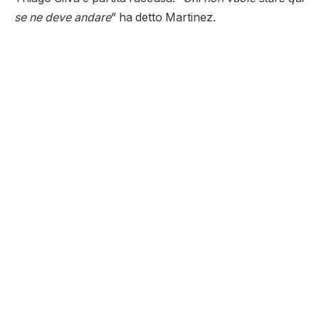
se ne deve andare
” ha detto Martinez.