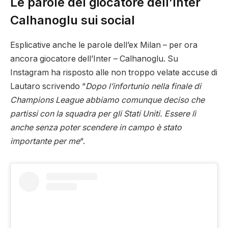
Le parole del giocatore dell’Inter
Calhanoglu sui social
Esplicative anche le parole dell’ex Milan – per ora
ancora giocatore dell’Inter – Calhanoglu. Su
Instagram ha risposto alle non troppo velate accuse di
Lautaro scrivendo “
Dopo l’infortunio nella finale di
Champions League abbiamo comunque deciso che
partissi con la squadra per gli Stati Uniti. Essere lì
anche senza poter scendere in campo è stato
importante per me
“.