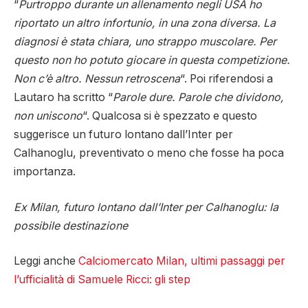
“
Purtroppo durante un allenamento negli USA ho
riportato un altro infortunio, in una zona diversa. La
diagnosi è stata chiara, uno strappo muscolare. Per
questo non ho potuto giocare in questa competizione.
Non c’è altro. Nessun retroscena
“. Poi riferendosi a
Lautaro ha scritto “
Parole dure. Parole che dividono,
non uniscono
“. Qualcosa si è spezzato e questo
suggerisce un futuro lontano dall’Inter per
Calhanoglu, preventivato o meno che fosse ha poca
importanza.
Ex Milan, futuro lontano dall’Inter per Calhanoglu: la
possibile destinazione
Leggi anche
Calciomercato Milan, ultimi passaggi per
l’ufficialità di Samuele Ricci: gli step