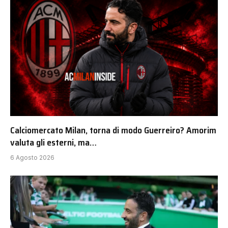
Calciomercato Milan, torna di modo Guerreiro? Amorim
valuta gli esterni, ma…
6 Agosto 2026