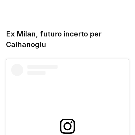
Ex Milan, futuro incerto per
Calhanoglu