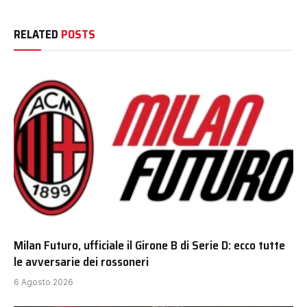
RELATED
POSTS
Milan Futuro, ufficiale il Girone B di Serie D: ecco tutte
le avversarie dei rossoneri
6 Agosto 2026