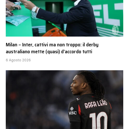
Milan – Inter, cattivi ma non troppo: il derby
australiano mette (quasi) d’accordo tutti
6 Agosto 2026