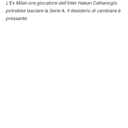
L’Ex Milan ora giocatore dell’Inter Hakan Calhanoglu
potrebbe lasciare la Serie A. Il desiderio di cambiare è
pressante.