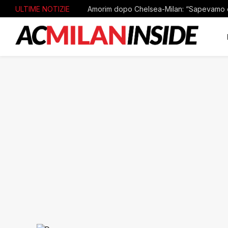
ULTIME NOTIZIE