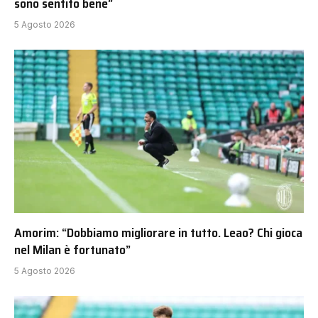
sono sentito bene”
5 Agosto 2026
Amorim: “Dobbiamo migliorare in tutto. Leao? Chi gioca
nel Milan è fortunato”
5 Agosto 2026