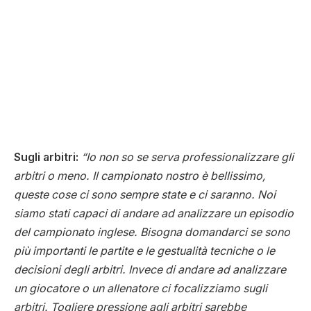
Sugli arbitri:
“Io non so se serva professionalizzare gli
arbitri o meno. Il campionato nostro è bellissimo,
queste cose ci sono sempre state e ci saranno. Noi
siamo stati capaci di andare ad analizzare un episodio
del campionato inglese. Bisogna domandarci se sono
più importanti le partite e le gestualità tecniche o le
decisioni degli arbitri. Invece di andare ad analizzare
un giocatore o un allenatore ci focalizziamo sugli
arbitri. Togliere pressione agli arbitri sarebbe