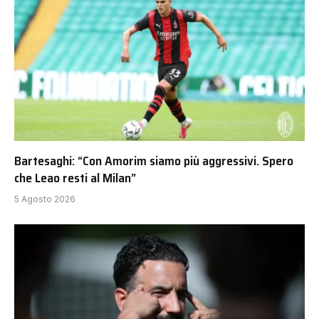
Bartesaghi: “Con Amorim siamo più aggressivi. Spero
che Leao resti al Milan”
5 Agosto 2026