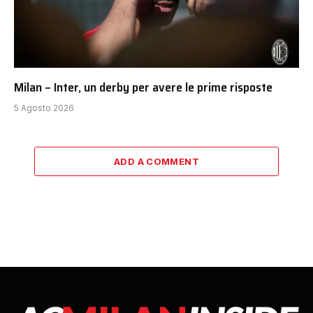
Milan – Inter, un derby per avere le prime risposte
5 Agosto 2026
ADD A COMMENT