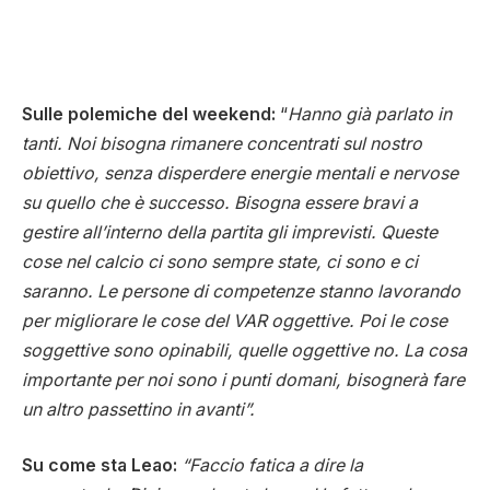
Sulle polemiche del weekend:
“
Hanno già parlato in
tanti. Noi bisogna rimanere concentrati sul nostro
obiettivo, senza disperdere energie mentali e nervose
su quello che è successo. Bisogna essere bravi a
gestire all’interno della partita gli imprevisti. Queste
cose nel calcio ci sono sempre state, ci sono e ci
saranno. Le persone di competenze stanno lavorando
per migliorare le cose del VAR oggettive. Poi le cose
soggettive sono opinabili, quelle oggettive no. La cosa
importante per noi sono i punti domani, bisognerà fare
un altro passettino in avanti”.
Su come sta Leao:
“Faccio fatica a dire la