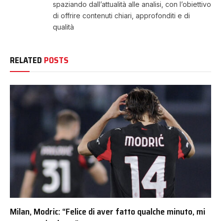
spaziando dall’attualità alle analisi, con l’obiettivo
di offrire contenuti chiari, approfonditi e di
qualità
RELATED
POSTS
Milan, Modric: “Felice di aver fatto qualche minuto, mi