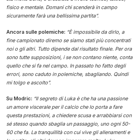
fisico e mentale. Domani chi scenderà in campo
sicuramente farà una bellissima partita”.
Ancora sulle polemiche:
“È impossibile da dirlo, a
fine campionato diremo se siamo stati più concentrati
noi o gli altri. Tutto dipende dal risultato finale. Per ora
sono tutte supposizioni, i se non contano niente, conta
quello che si fa nel campo. In passato ho fatto degli
errori, sono caduto in polemiche, sbagliando. Quindi
mi tolgo e ascolto”.
Su Modric:
“Il segreto di Luka è che ha una passione
un amore viscerale per il calcio che lo porta a fare
questa prestazioni, a chiedere scusa e arrabbiarsi con
sé stesso quando sbaglia un passaggio, uno ogni 50-
60 che fa. La tranquillità con cui vive gli allenamenti e