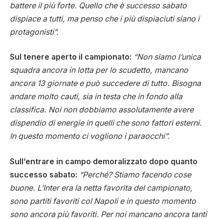
battere il più forte. Quello che è successo sabato
dispiace a tutti, ma penso che i più dispiaciuti siano i
protagonisti”.
Sul tenere aperto il campionato:
“Non siamo l’unica
squadra ancora in lotta per lo scudetto, mancano
ancora 13 giornate e può succedere di tutto. Bisogna
andare molto cauti, sia in testa che in fondo alla
classifica. Noi non dobbiamo assolutamente avere
dispendio di energie in quelli che sono fattori esterni.
In questo momento ci vogliono i paraocchi”.
Sull’entrare in campo demoralizzato dopo quanto
successo sabato:
“Perché? Stiamo facendo cose
buone. L’Inter era la netta favorita del campionato,
sono partiti favoriti col Napoli e in questo momento
sono ancora più favoriti. Per noi mancano ancora tanti