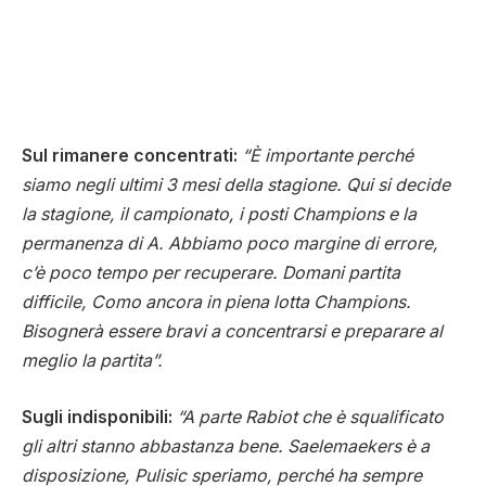
Sul rimanere concentrati:
“È importante perché
siamo negli ultimi 3 mesi della stagione. Qui si decide
la stagione, il campionato, i posti Champions e la
permanenza di A. Abbiamo poco margine di errore,
c’è poco tempo per recuperare. Domani partita
difficile, Como ancora in piena lotta Champions.
Bisognerà essere bravi a concentrarsi e preparare al
meglio la partita”.
Sugli indisponibili:
“A parte Rabiot che è squalificato
gli altri stanno abbastanza bene. Saelemaekers è a
disposizione, Pulisic speriamo, perché ha sempre