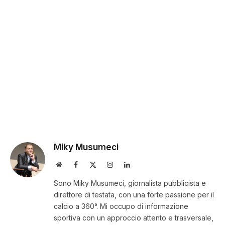
Miky Musumeci
Website
Facebook
X
Instagram
LinkedIn
(Twitter)
Sono Miky Musumeci, giornalista pubblicista e
direttore di testata, con una forte passione per il
calcio a 360°. Mi occupo di informazione
sportiva con un approccio attento e trasversale,