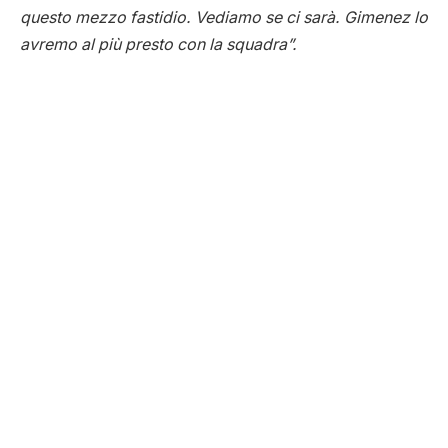
questo mezzo fastidio. Vediamo se ci sarà. Gimenez lo
avremo al più presto con la squadra”.