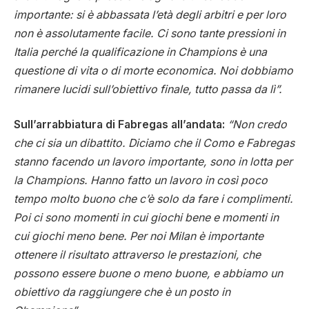
importante: si è abbassata l’età degli arbitri e per loro
non è assolutamente facile. Ci sono tante pressioni in
Italia perché la qualificazione in Champions è una
questione di vita o di morte economica. Noi dobbiamo
rimanere lucidi sull’obiettivo finale, tutto passa da lì”.
Sull’arrabbiatura di Fabregas all’andata:
“Non credo
che ci sia un dibattito. Diciamo che il Como e Fabregas
stanno facendo un lavoro importante, sono in lotta per
la Champions. Hanno fatto un lavoro in così poco
tempo molto buono che c’è solo da fare i complimenti.
Poi ci sono momenti in cui giochi bene e momenti in
cui giochi meno bene. Per noi Milan è importante
ottenere il risultato attraverso le prestazioni, che
possono essere buone o meno buone, e abbiamo un
obiettivo da raggiungere che è un posto in