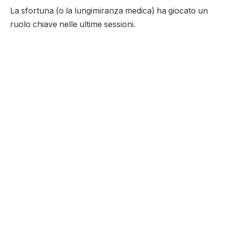
La sfortuna (o la lungimiranza medica) ha giocato un
ruolo chiave nelle ultime sessioni.