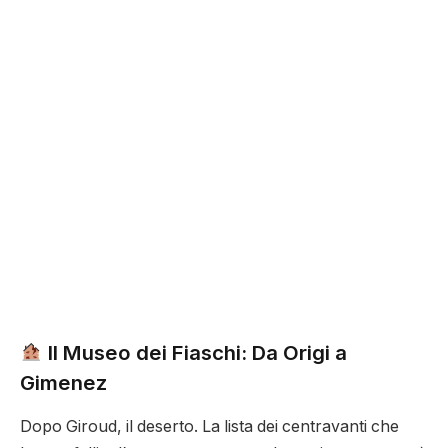
Il Museo dei Fiaschi: Da Origi a
Gimenez
Dopo Giroud, il deserto. La lista dei centravanti che