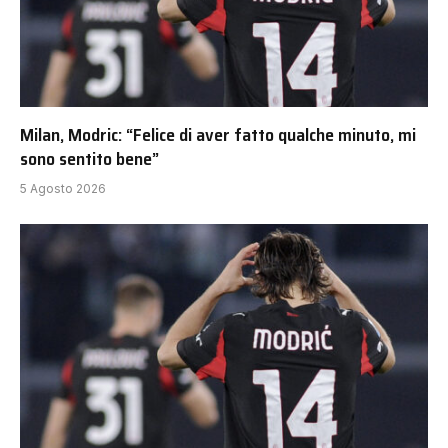
Milan, Modric: “Felice di aver fatto qualche minuto, mi
sono sentito bene”
5 Agosto 2026