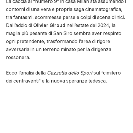
La caccia al “numero 9” in casa Milan sta assumendo i
contorni di una vera e propria saga cinematografica,
tra fantasmi, scommesse perse e colpi di scena clinici.
Dall’addio di
Olivier Giroud
nell’estate del 2024, la
maglia più pesante di San Siro sembra aver respinto
ogni pretendente, trasformando l’area di rigore
avversaria in un terreno minato per la dirigenza
rossonera.
Ecco l’analisi della
Gazzetta dello Sport
sul “cimitero
dei centravanti” e la nuova speranza tedesca.