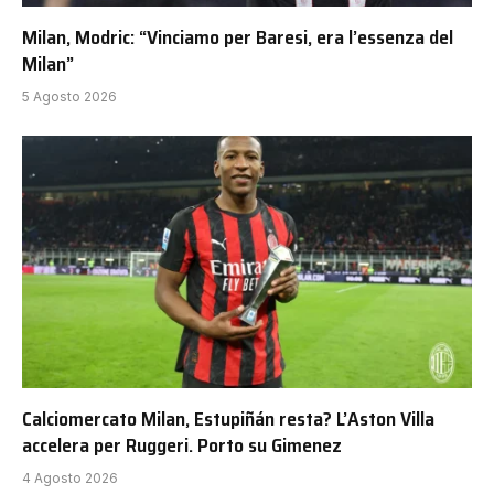
Milan, Modric: “Vinciamo per Baresi, era l’essenza del
Milan”
5 Agosto 2026
Calciomercato Milan, Estupiñán resta? L’Aston Villa
accelera per Ruggeri. Porto su Gimenez
4 Agosto 2026