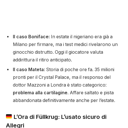
Il caso Boniface:
In estate il nigeriano era già a
Milano per firmare, ma i test medici rivelarono un
ginocchio distrutto. Oggi il giocatore valuta
addirittura il ritiro anticipato.
Il caso Mateta:
Storia di poche ore fa. 35 milioni
pronti per il Crystal Palace, ma il responso del
dottor Mazzoni a Londra è stato categorico:
problema alla cartilagine
. Affare saltato e pista
abbandonata definitivamente anche per l’estate.
L’Ora di Füllkrug: L’usato sicuro di
Allegri