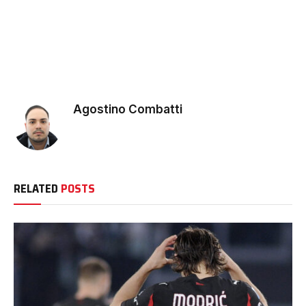
Agostino Combatti
RELATED
POSTS