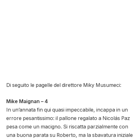
Di seguito le pagelle del direttore Miky Musumeci:
Mike Maignan – 4
In un’annata fin qui quasi impeccabile, incappa in un
errore pesantissimo: il pallone regalato a Nicolás Paz
pesa come un macigno. Si riscatta parzialmente con
una buona parata su Roberto, ma la sbavatura iniziale