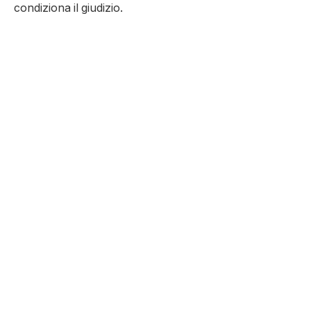
condiziona il giudizio.