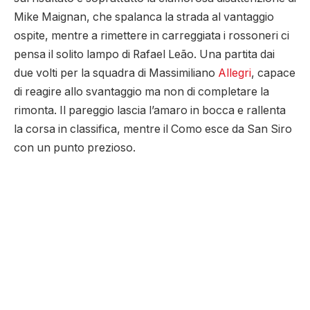
Mike Maignan, che spalanca la strada al vantaggio
ospite, mentre a rimettere in carreggiata i rossoneri ci
pensa il solito lampo di Rafael Leão. Una partita dai
due volti per la squadra di Massimiliano
Allegri
, capace
di reagire allo svantaggio ma non di completare la
rimonta. Il pareggio lascia l’amaro in bocca e rallenta
la corsa in classifica, mentre il Como esce da San Siro
con un punto prezioso.