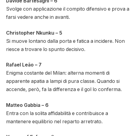
Davide Bartesaghi – 6
Svolge con applicazione il compito difensivo e prova a
farsi vedere anche in avanti.
Christopher Nkunku – 5
Si muove lontano dalla porta e fatica a incidere. Non
riesce a trovare lo spunto decisivo.
Rafael Leão – 7
Enigma costante del Milan: alterna momenti di
apparente apatia a lampi di pura classe. Quando si
accende, però, fa la differenza e il gol lo conferma.
Matteo Gabbia – 6
Entra con la solita affidabilità e contribuisce a
mantenere equilibrio nel reparto arretrato.