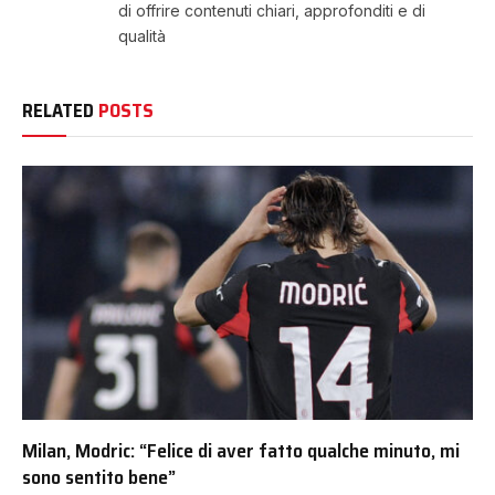
di offrire contenuti chiari, approfonditi e di
qualità
RELATED
POSTS
Milan, Modric: “Felice di aver fatto qualche minuto, mi
sono sentito bene”