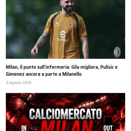
Milan, il punto sull’infermeria: Gila migliora, Pulisic e
Gimenez ancora a parte a Milanello
3 Agosto 2026