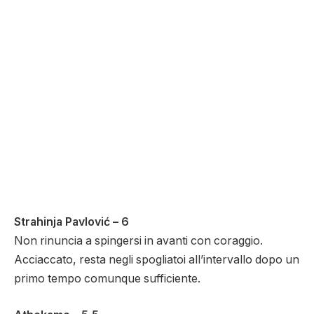
Strahinja Pavlović – 6
Non rinuncia a spingersi in avanti con coraggio.
Acciaccato, resta negli spogliatoi all’intervallo dopo un
primo tempo comunque sufficiente.