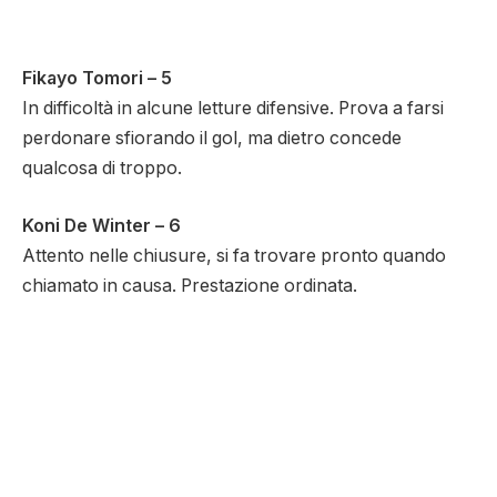
Fikayo Tomori – 5
In difficoltà in alcune letture difensive. Prova a farsi
perdonare sfiorando il gol, ma dietro concede
qualcosa di troppo.
Koni De Winter – 6
Attento nelle chiusure, si fa trovare pronto quando
chiamato in causa. Prestazione ordinata.