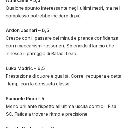
Athekame – 5,5
Qualche spunto interessante negli ultimi metri, ma nel
complesso potrebbe incidere di più.
Ardon Jashari – 6,5
Cresce con il passare dei minuti e prende confidenza
con i meccanismi rossoneri. Splendido il lancio che
innesca il pareggio di Rafael Leão.
Luka Modrić – 6,5
Prestazione di cuore e qualità. Corre, recupera e detta
i tempi con la consueta classe.
Samuele Ricci – 5
Meno brillante rispetto all’ultima uscita contro il Pisa
SC. Fatica a trovare ritmo e precisione.