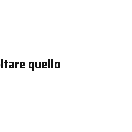
oltare quello