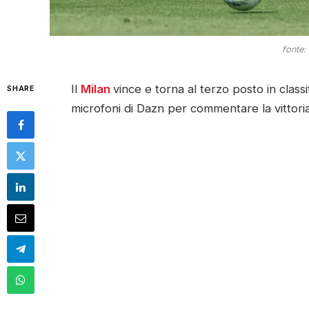
fonte:
Il
Milan
vince e torna al terzo posto in classi
SHARE
microfoni di Dazn per commentare la vittoria