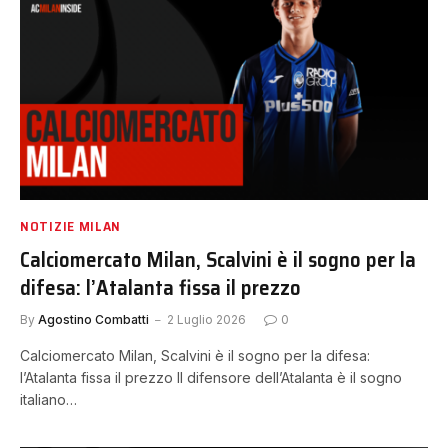
NOTIZIE MILAN
Calciomercato Milan, Scalvini è il sogno per la
difesa: l’Atalanta fissa il prezzo
By
Agostino Combatti
2 Luglio 2026
0
Calciomercato Milan, Scalvini è il sogno per la difesa:
l’Atalanta fissa il prezzo Il difensore dell’Atalanta è il sogno
italiano…