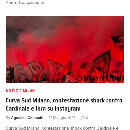
Pedro Gonçalves e…
NOTIZIE MILAN
Curva Sud Milano, contestazione shock contro
Cardinale e Ibra su Instagram
By
Agostino Combatti
31 Maggio 2026
0
Curva Sud Milano, contestazione shock contro Cardinale e