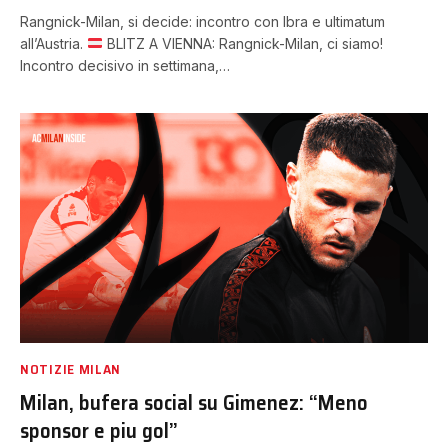
Rangnick-Milan, si decide: incontro con Ibra e ultimatum
all’Austria.
BLITZ A VIENNA: Rangnick-Milan, ci siamo!
Incontro decisivo in settimana,…
NOTIZIE MILAN
Milan, bufera social su Gimenez: “Meno
sponsor e piu gol”