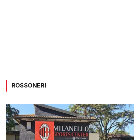
ROSSONERI