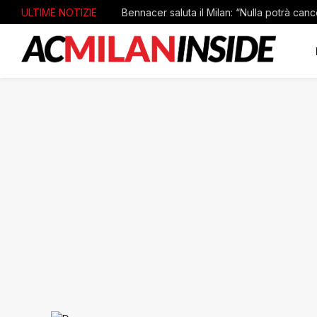
ULTIME NOTIZIE