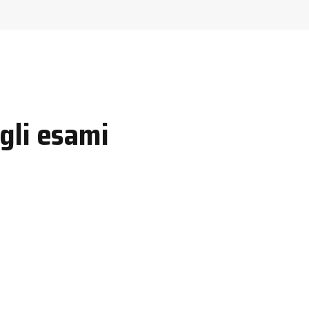
egli esami