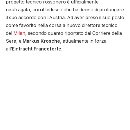
progetto tecnico rossonero è ufficialmente
naufragata, con il tedesco che ha deciso di prolungare
il suo accordo con l’Austria. Ad aver preso il suo posto
come favorito nella corsa a nuovo direttore tecnico
del
Milan
, secondo quanto riportato dal Corriere della
Sera, è
Markus Krosche
, attualmente in forza
all’
Eintracht Francoforte
.