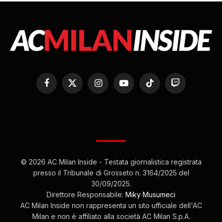
Facebook
X
Instagram
YouTube
TikTok
Twitch
(Twitter)
© 2026 AC Milan Inside - Testata giornalistica registrata
presso il Tribunale di Grosseto n. 3164/2025 del
30/09/2025.
Direttore Responsabile:
Miky Musumeci
AC Milan Inside non rappresenta un sito ufficiale dell'AC
Milan e non è affiliato alla società AC Milan S.p.A.