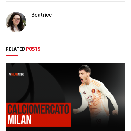
Beatrice
RELATED
POSTS