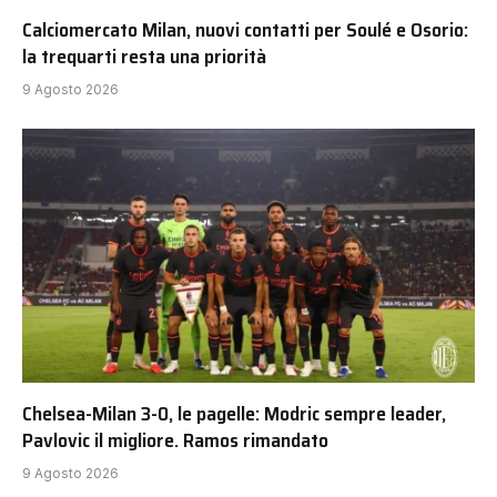
Calciomercato Milan, nuovi contatti per Soulé e Osorio:
la trequarti resta una priorità
9 Agosto 2026
Chelsea-Milan 3-0, le pagelle: Modric sempre leader,
Pavlovic il migliore. Ramos rimandato
9 Agosto 2026