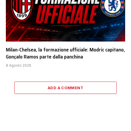
Milan-Chelsea, la formazione ufficiale: Modric capitano,
Gonçalo Ramos parte dalla panchina
8 Agosto 2026
ADD A COMMENT