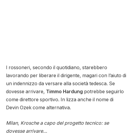
I rossoneri, secondo il quotidiano, starebbero
lavorando per liberare il dirigente, magari con l’aiuto di
un indennizzo da versare alla società tedesca. Se
dovesse arrivare,
Timmo Hardung
potrebbe seguirlo
come direttore sportivo. In lizza anche il nome di
Devin Ozek come alternativa.
Milan, Krosche a capo del progetto tecnico: se
dovesse arrivare…