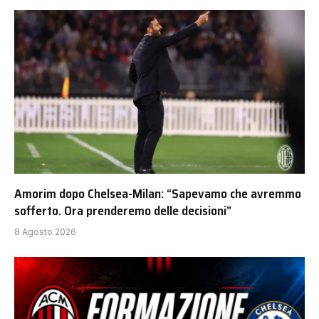
Amorim dopo Chelsea-Milan: “Sapevamo che avremmo
sofferto. Ora prenderemo delle decisioni”
8 Agosto 2026