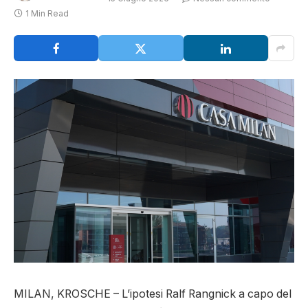
1 Min Read
MILAN, KROSCHE – L’ipotesi Ralf Rangnick a capo del