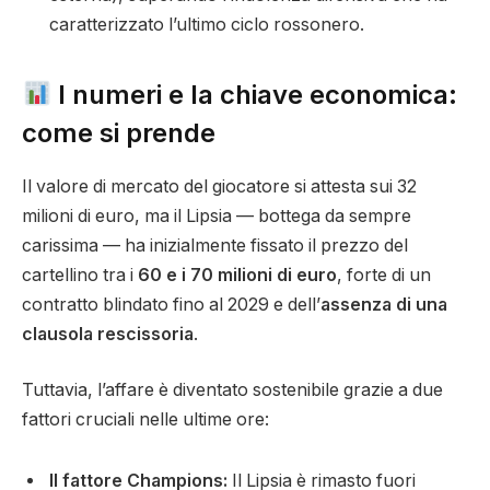
caratterizzato l’ultimo ciclo rossonero.
I numeri e la chiave economica:
come si prende
Il valore di mercato del giocatore si attesta sui 32
milioni di euro, ma il Lipsia — bottega da sempre
carissima — ha inizialmente fissato il prezzo del
cartellino tra i
60 e i 70 milioni di euro
, forte di un
contratto blindato fino al 2029 e dell’
assenza di una
clausola rescissoria
.
Tuttavia, l’affare è diventato sostenibile grazie a due
fattori cruciali nelle ultime ore:
Il fattore Champions:
Il Lipsia è rimasto fuori