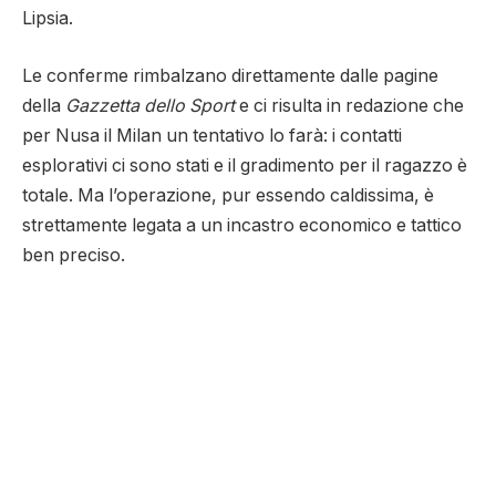
Lipsia.
Le conferme rimbalzano direttamente dalle pagine
della
Gazzetta dello Sport
e ci risulta in redazione che
per Nusa il Milan un tentativo lo farà: i contatti
esplorativi ci sono stati e il gradimento per il ragazzo è
totale. Ma l’operazione, pur essendo caldissima, è
strettamente legata a un incastro economico e tattico
ben preciso.