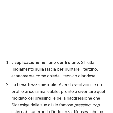
L’applicazione nell’uno contro uno:
Sfrutta
l’isolamento sulla fascia per puntare il terzino,
esattamente come chiede il tecnico olandese.
La freschezza mentale:
Avendo vent’anni, è un
profilo ancora malleabile, pronto a diventare quel
“soldato del pressing” e della riaggressione che
Slot esige dalle sue ali (la famosa
pressing-trap
esterna), superando l’indolenza difensiva che ha