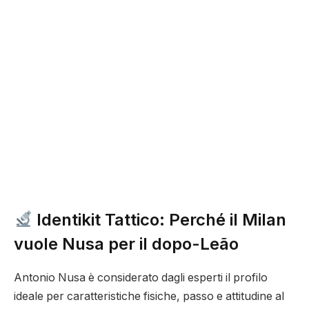
Identikit Tattico: Perché il Milan
vuole Nusa per il dopo-Leão
Antonio Nusa è considerato dagli esperti il profilo
ideale per caratteristiche fisiche, passo e attitudine al