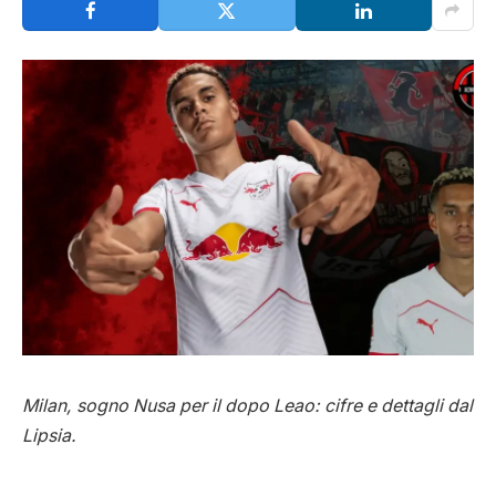
Milan, sogno Nusa per il dopo Leao: cifre e dettagli dal
Lipsia.