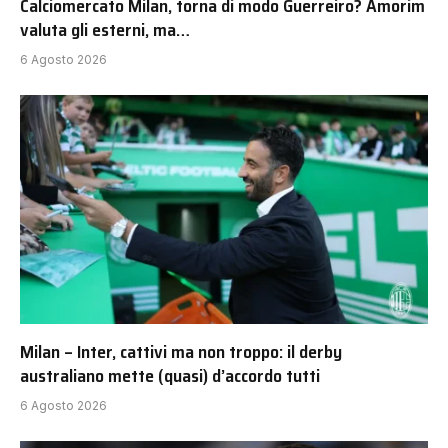
Calciomercato Milan, torna di modo Guerreiro? Amorim
valuta gli esterni, ma…
6 Agosto 2026
Milan – Inter, cattivi ma non troppo: il derby
australiano mette (quasi) d’accordo tutti
6 Agosto 2026