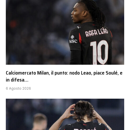
Calciomercato Milan, il punto: nodo Leao, piace Soulé, e
in difesa…
6 Agosto 2026