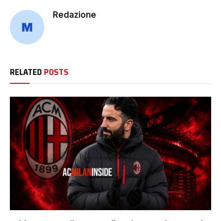
Redazione
RELATED
POSTS