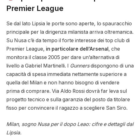
Premier League
Se dal lato Lipsia le porte sono aperte, lo spauracchio
principale per la dirigenza milanista arriva oltremanica.
Su Nusa c’è da tempo il forte interesse dei top club di
Premier League,
in particolare dell’Arsenal
, che
monitora il classe 2005 per dare un’alternativa di
livello a Gabriel Martinelli. I
Gunners
dispongono di una
capacità di spesa immediata nettamente superiore a
quella del Milan e non hanno bisogno di vendere
prima di comprare. Via Aldo Rossi dovrà far leva sul
progetto tecnico e sulla garanzia del posto da titolare
fisso per convincere il ragazzo a scegliere San Siro.
Milan, sogno Nusa per il dopo Leao: cifre e dettagli dal
Lipsia.