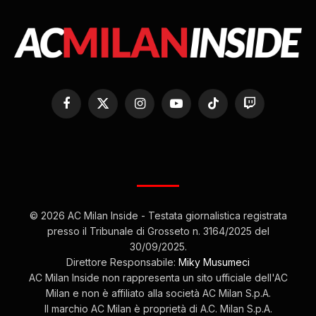
Facebook
X
Instagram
YouTube
TikTok
Twitch
(Twitter)
© 2026 AC Milan Inside - Testata giornalistica registrata
presso il Tribunale di Grosseto n. 3164/2025 del
30/09/2025.
Direttore Responsabile:
Miky Musumeci
AC Milan Inside non rappresenta un sito ufficiale dell'AC
Milan e non è affiliato alla società AC Milan S.p.A.
Il marchio AC Milan è proprietà di A.C. Milan S.p.A.