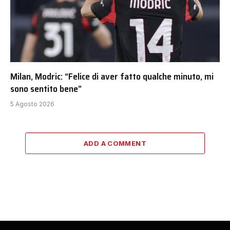
Milan, Modric: “Felice di aver fatto qualche minuto, mi
sono sentito bene”
5 Agosto 2026
ADD A COMMENT