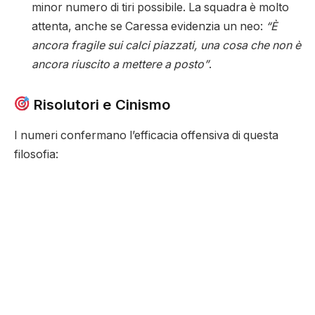
minor numero di tiri possibile. La squadra è molto
attenta, anche se Caressa evidenzia un neo:
“È
ancora fragile sui calci piazzati, una cosa che non è
ancora riuscito a mettere a posto”
.
Risolutori e Cinismo
I numeri confermano l’efficacia offensiva di questa
filosofia: