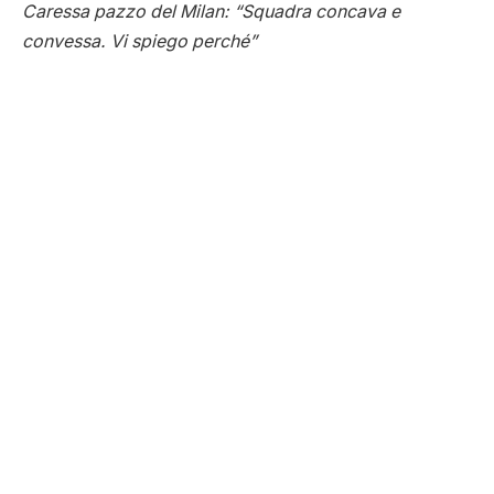
Caressa pazzo del Milan: “Squadra concava e
convessa. Vi spiego perché”