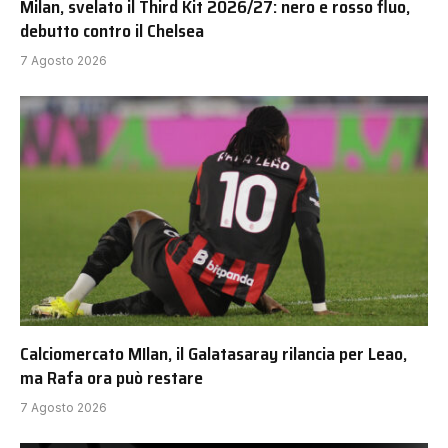
Milan, svelato il Third Kit 2026/27: nero e rosso fluo,
debutto contro il Chelsea
7 Agosto 2026
Calciomercato MIlan, il Galatasaray rilancia per Leao,
ma Rafa ora può restare
7 Agosto 2026