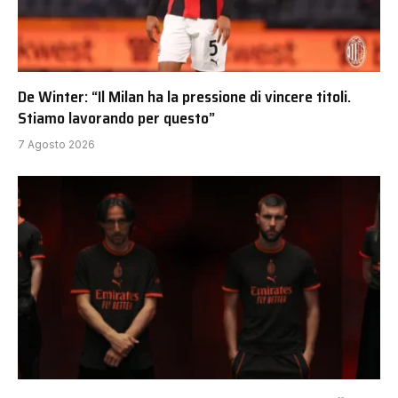
De Winter: “Il Milan ha la pressione di vincere titoli.
Stiamo lavorando per questo”
7 Agosto 2026