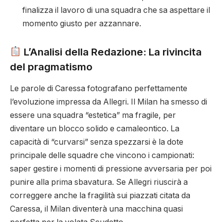
finalizza il lavoro di una squadra che sa aspettare il
momento giusto per azzannare.
L’Analisi della Redazione: La rivincita
del pragmatismo
Le parole di Caressa fotografano perfettamente
l’evoluzione impressa da Allegri. Il Milan ha smesso di
essere una squadra “estetica” ma fragile, per
diventare un blocco solido e camaleontico. La
capacità di “curvarsi” senza spezzarsi è la dote
principale delle squadre che vincono i campionati:
saper gestire i momenti di pressione avversaria per poi
punire alla prima sbavatura. Se Allegri riuscirà a
correggere anche la fragilità sui piazzati citata da
Caressa, il Milan diventerà una macchina quasi