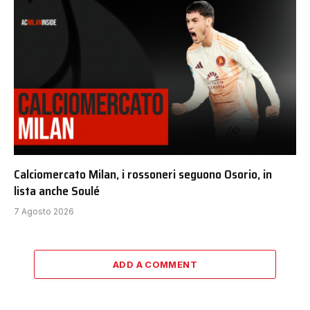
Calciomercato Milan, i rossoneri seguono Osorio, in
lista anche Soulé
7 Agosto 2026
ADD A COMMENT