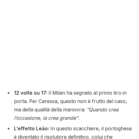
12 volte su 17:
Il Milan ha segnato al primo tiro in
porta. Per Caressa, questo non è frutto del caso,
ma della qualità della manovra:
“Quando crea
l’occasione, la crea grande”
.
L’effetto Leão:
In questo scacchiere, il portoghese
è diventato il risolutore definitivo, colui che