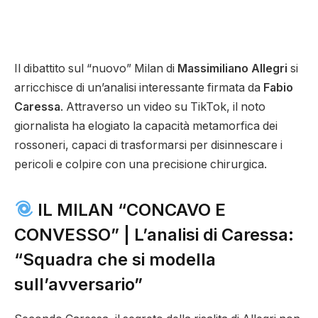
Il dibattito sul “nuovo” Milan di
Massimiliano Allegri
si
arricchisce di un’analisi interessante firmata da
Fabio
Caressa
. Attraverso un video su TikTok, il noto
giornalista ha elogiato la capacità metamorfica dei
rossoneri, capaci di trasformarsi per disinnescare i
pericoli e colpire con una precisione chirurgica.
IL MILAN “CONCAVO E
CONVESSO” | L’analisi di Caressa:
“Squadra che si modella
sull’avversario”