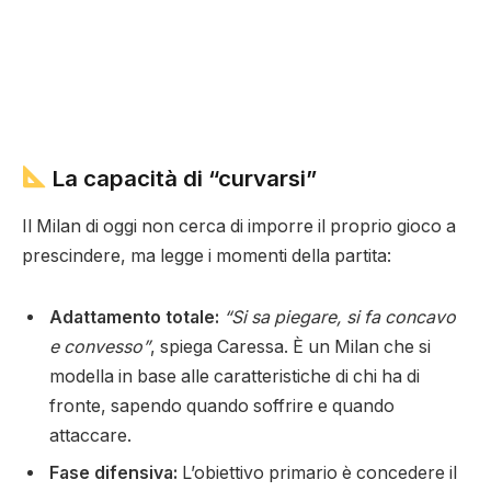
La capacità di “curvarsi”
Il Milan di oggi non cerca di imporre il proprio gioco a
prescindere, ma legge i momenti della partita:
Adattamento totale:
“Si sa piegare, si fa concavo
e convesso”
, spiega Caressa. È un Milan che si
modella in base alle caratteristiche di chi ha di
fronte, sapendo quando soffrire e quando
attaccare.
Fase difensiva:
L’obiettivo primario è concedere il