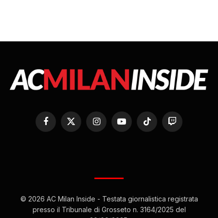
Facebook
X
Instagram
YouTube
TikTok
Twitch
(Twitter)
© 2026 AC Milan Inside - Testata giornalistica registrata
presso il Tribunale di Grosseto n. 3164/2025 del