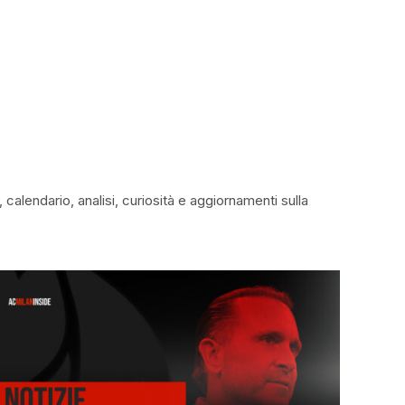
calendario, analisi, curiosità e aggiornamenti sulla