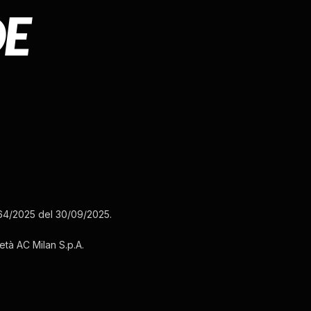
3164/2025 del 30/09/2025.
ietà AC Milan S.p.A.