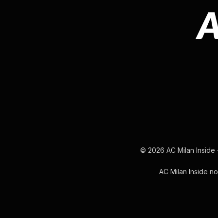
© 2026 AC Milan Inside -
AC Milan Inside non