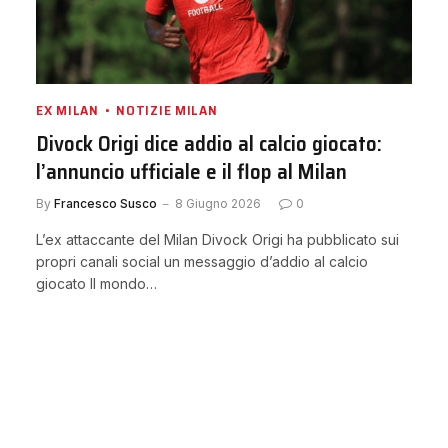
EX MILAN
NOTIZIE MILAN
Divock Origi dice addio al calcio giocato:
l’annuncio ufficiale e il flop al Milan
By
Francesco Susco
8 Giugno 2026
0
L’ex attaccante del Milan Divock Origi ha pubblicato sui
propri canali social un messaggio d’addio al calcio
giocato Il mondo…