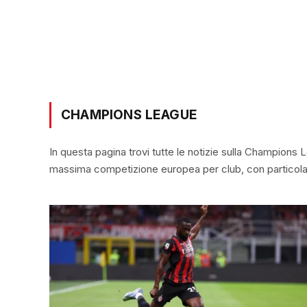
CHAMPIONS LEAGUE
In questa pagina trovi tutte le notizie sulla Champions 
massima competizione europea per club, con particolar