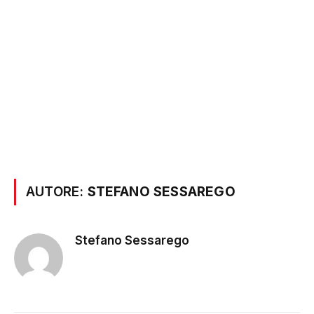
AUTORE:
STEFANO SESSAREGO
Stefano Sessarego