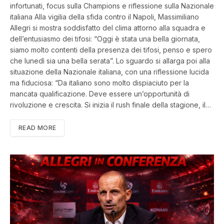
infortunati, focus sulla Champions e riflessione sulla Nazionale
italiana Alla vigilia della sfida contro il Napoli, Massimiliano
Allegri si mostra soddisfatto del clima attorno alla squadra e
dell’entusiasmo dei tifosi: “Oggi è stata una bella giornata,
siamo molto contenti della presenza dei tifosi, penso e spero
che lunedì sia una bella serata”. Lo sguardo si allarga poi alla
situazione della Nazionale italiana, con una riflessione lucida
ma fiduciosa: “Da italiano sono molto dispiaciuto per la
mancata qualificazione. Deve essere un’opportunità di
rivoluzione e crescita. Si inizia il rush finale della stagione, il…
READ MORE