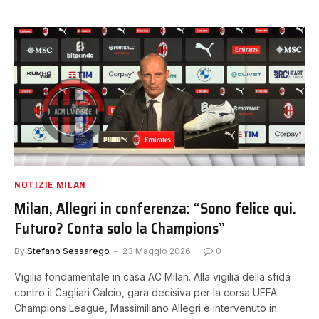
NOTIZIE MILAN
Milan, Allegri in conferenza: “Sono felice qui.
Futuro? Conta solo la Champions”
By
Stefano Sessarego
23 Maggio 2026
0
Vigilia fondamentale in casa AC Milan. Alla vigilia della sfida
contro il Cagliari Calcio, gara decisiva per la corsa UEFA
Champions League, Massimiliano Allegri è intervenuto in