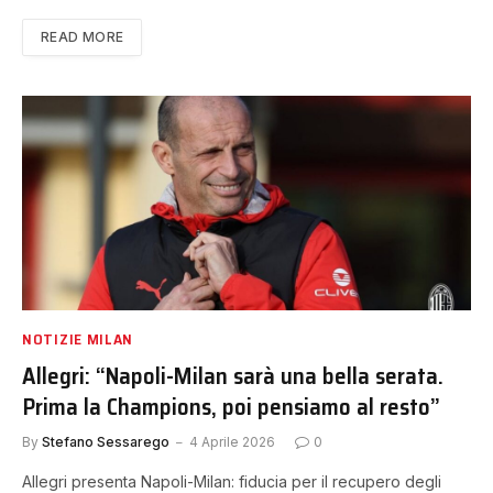
READ MORE
NOTIZIE MILAN
Allegri: “Napoli-Milan sarà una bella serata.
Prima la Champions, poi pensiamo al resto”
By
Stefano Sessarego
4 Aprile 2026
0
Allegri presenta Napoli-Milan: fiducia per il recupero degli