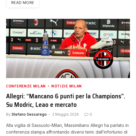
READ MORE
CONFERENZE MILAN
NOTIZIE MILAN
Allegri: “Mancano 6 punti per la Champions”.
Su Modric, Leao e mercato
By
Stefano Sessarego
2 Maggio 2026
0
Alla vigilia di Sassuolo-Milan, Massimiliano Allegri ha parlato in
conferenza stampa affrontando diversi temi: dall’infortunio di