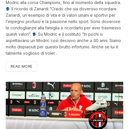
Modric alla corsa Champions, fino al momento della squadra.
Il ricordo di Zanardi “Credo che sia doveroso ricordare
Zanardi, un esempio di vita e di valori umani e sportivi per
l’impegno profuso e la passione nello sport. Sono doverose
le condoglianze alla famiglia e ricordarlo per aver trasmesso
questi valori”.
Su Modric e il sostituto “In pochi si
aspettavano un Modric così decisivo anche a 40 anni. Siamo
molto dispiaciuti per questo brutto infortunio. Anche se lui è
talmente voglioso di voler…
READ MORE