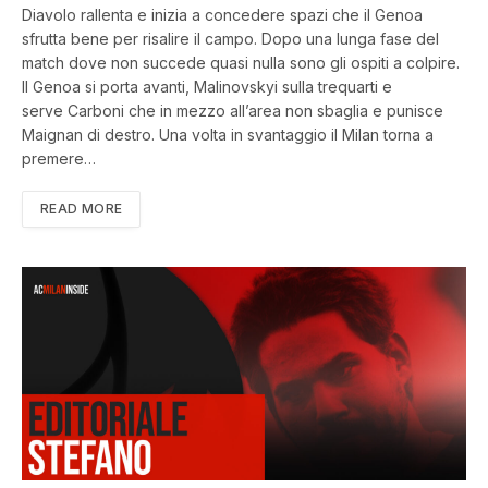
Diavolo rallenta e inizia a concedere spazi che il Genoa
sfrutta bene per risalire il campo. Dopo una lunga fase del
match dove non succede quasi nulla sono gli ospiti a colpire.
Il Genoa si porta avanti, Malinovskyi sulla trequarti e
serve Carboni che in mezzo all’area non sbaglia e punisce
Maignan di destro. Una volta in svantaggio il Milan torna a
premere…
READ MORE