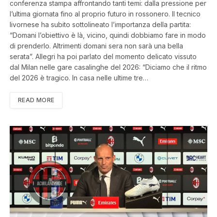
conferenza stampa affrontando tanti temi: dalla pressione per
l’ultima giornata fino al proprio futuro in rossonero. Il tecnico
livornese ha subito sottolineato l’importanza della partita:
“Domani l’obiettivo è là, vicino, quindi dobbiamo fare in modo
di prenderlo. Altrimenti domani sera non sarà una bella
serata”. Allegri ha poi parlato del momento delicato vissuto
dal Milan nelle gare casalinghe del 2026: “Diciamo che il ritmo
del 2026 è tragico. In casa nelle ultime tre…
READ MORE